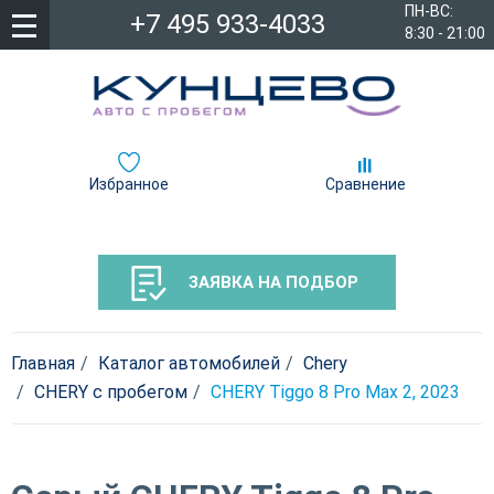
ПН-ВС:
+7 495 933-4033
8:30 - 21:00
Избранное
Сравнение
ЗАЯВКА НА ПОДБОР
Главная
Каталог автомобилей
Chery
CHERY с пробегом
CHERY Tiggo 8 Pro Max 2, 2023