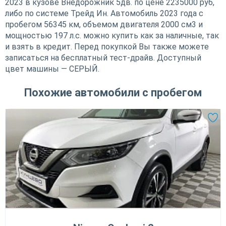
2023 в кузове Внедорожник 5дв. по цене 2235000 руб,
либо по системе Трейд Ин. Автомобиль 2023 года с
пробегом 56345 км, объемом двигателя 2000 см3 и
мощностью 197 л.с. можно купить как за наличные, так
и взять в кредит. Перед покупкой Вы также можете
записаться на бесплатный тест-драйв. Доступный
цвет машины — СЕРЫЙ.
Похожие автомобили с пробегом