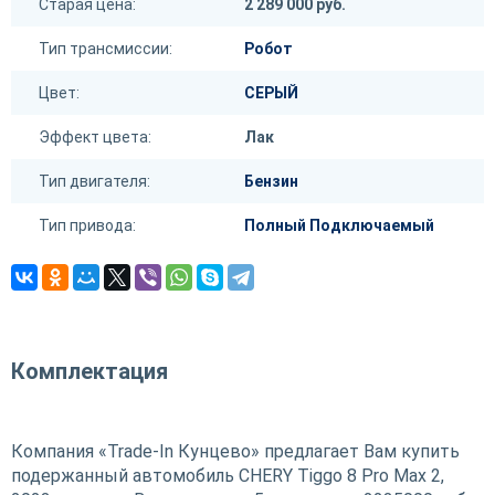
Старая цена:
2 289 000 руб.
Тип трансмиссии:
Робот
Цвет:
СЕРЫЙ
Эффект цвета:
Лак
Тип двигателя:
Бензин
Тип привода:
Полный Подключаемый
Комплектация
Компания «Trade-In Кунцево» предлагает Вам купить
подержанный автомобиль CHERY Tiggo 8 Pro Max 2,