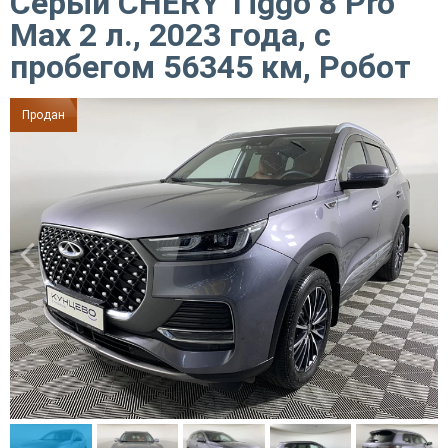
Серый CHERY Tiggo 8 Pro
Max 2 л., 2023 года, с
пробегом 56345 км, Робот
Продан