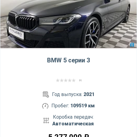
BMW 5 серии 3
(0)
Год выпуска:
2021
Пробег:
109519 км
Коробка передач:
Автоматическая