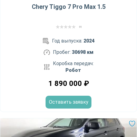
Chery Tiggo 7 Pro Max 1.5
(0)
Год выпуска:
2024
Пробег:
30698 км
Коробка передач:
Робот
1 890 000
₽
Оставить заявку