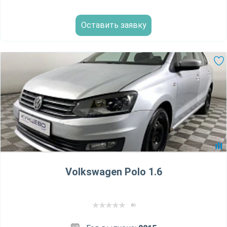
Оставить заявку
Volkswagen Polo 1.6
(0)