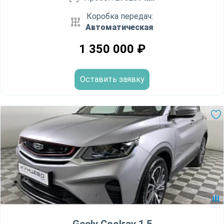
Коробка передач:
Автоматическая
1 350 000
₽
Оставить заявку