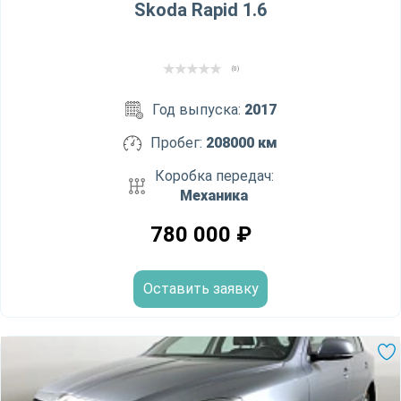
Skoda Rapid 1.6
(0)
Год выпуска:
2017
Пробег:
208000 км
Коробка передач:
Механика
780 000
₽
Оставить заявку