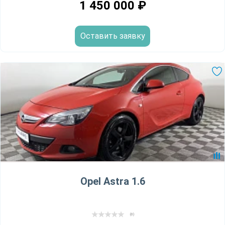
1 450 000
₽
Оставить заявку
Opel Astra 1.6
(0)