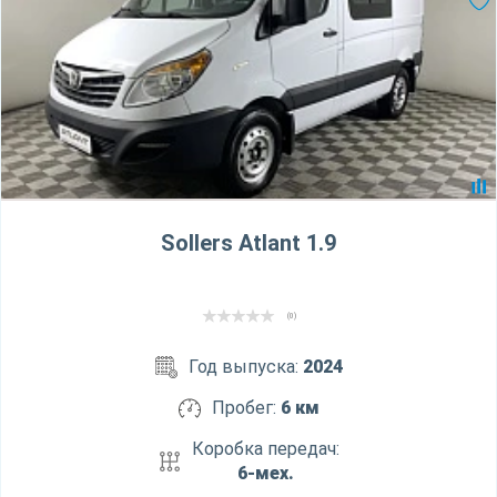
Sollers Atlant 1.9
(0)
Год выпуска:
2024
Пробег:
6 км
Коробка передач:
6-мех.