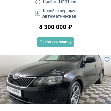
Пробег:
13111 км
Коробка передач:
Автоматическая
8 300 000
₽
Оставить заявку