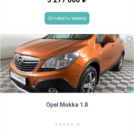
5 277 000
₽
Оставить заявку
Opel Mokka 1.8
(0)