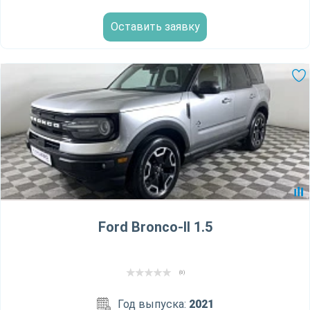
Оставить заявку
Ford Bronco-II 1.5
(0)
Год выпуска:
2021