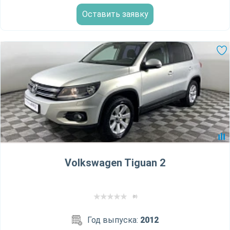
Оставить заявку
Volkswagen Tiguan 2
(0)
Год выпуска:
2012