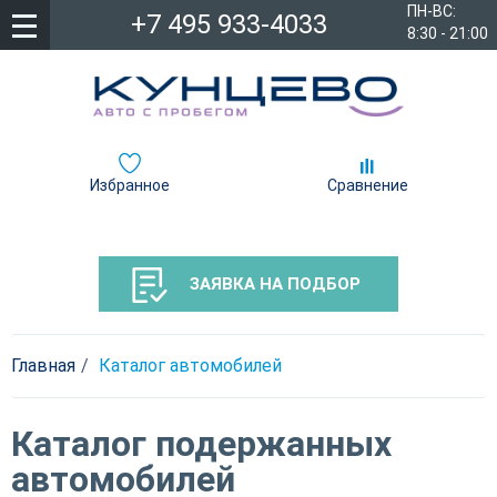
ПН-ВС:
+7 495 933-4033
8:30 - 21:00
Избранное
Сравнение
ЗАЯВКА НА ПОДБОР
Главная
Каталог автомобилей
Каталог подержанных
автомобилей