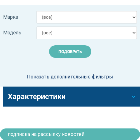
Марка
Модель
Показать дополнительные фильтры
Характеристики
подписка на рассылку новостей