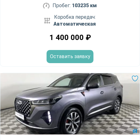
Пробег:
103235 км
Коробка передач:
Автоматическая
1 400 000
₽
Оставить заявку