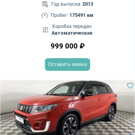
Год выпуска:
2013
Пробег:
175491 км
Коробка передач:
Автоматическая
999 000
₽
Оставить заявку