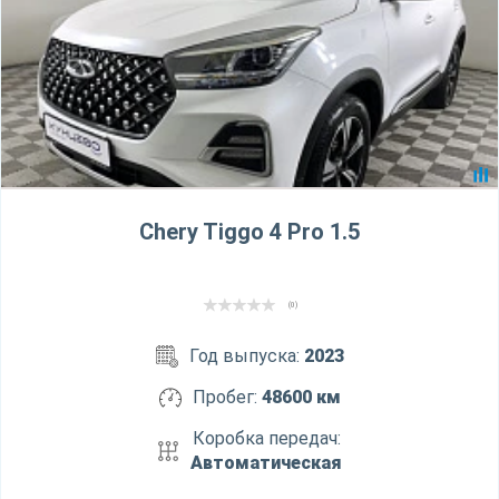
Chery Tiggo 4 Pro 1.5
(0)
Год выпуска:
2023
Пробег:
48600 км
Коробка передач:
Автоматическая