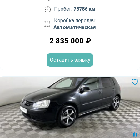
Пробег:
78786 км
Коробка передач:
Автоматическая
2 835 000
₽
Оставить заявку