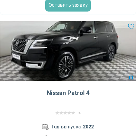
Оставить заявку
Nissan Patrol 4
(0)
Год выпуска:
2022