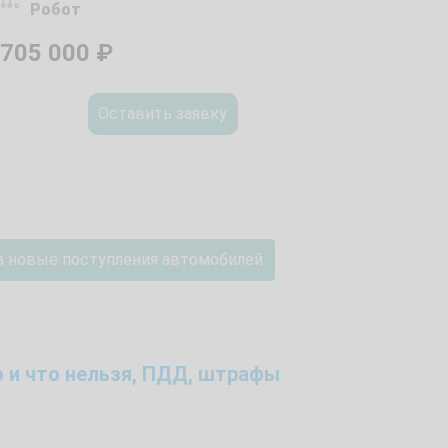
Робот
705 000
₽
Оставить заявку
а новые поступления автомобилей
 и что нельзя, ПДД, штрафы