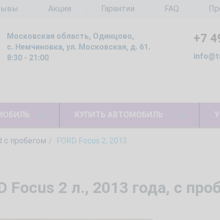
зывы
Акции
Гарантии
FAQ
Пр
Московская область, Одинцово,
+7 4
с. Немчиновка, ул. Московская, д. 61.
info@t
8:30 - 21:00
МОБИЛЬ
КУПИТЬ АВТОМОБИЛЬ
У
d с пробегом
FORD Focus 2, 2013
Focus 2 л., 2013 года, с про