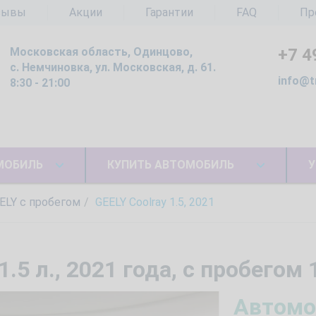
зывы
Акции
Гарантии
FAQ
Пр
Московская область, Одинцово,
+7 4
с. Немчиновка, ул. Московская, д. 61.
info@t
8:30 - 21:00
МОБИЛЬ
КУПИТЬ АВТОМОБИЛЬ
У
ELY с пробегом
GEELY Coolray 1.5, 2021
.5 л., 2021 года, с пробегом
Автомо