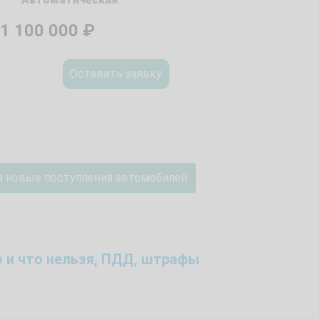
1 100 000
₽
Оставить заявку
а новые поступления автомобилей
 и что нельзя, ПДД, штрафы