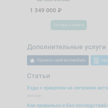
1 349 000
₽
Оставить заявку
Дополнительные услуги 
Оценить свой автомобиль
Офо
Статьи
Езда с прицепом на легковом ав
30.07.2021
Как правильно и без последстви