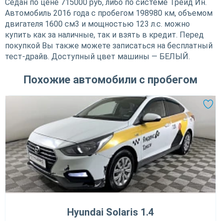
Седан по цене 715000 руб, либо по системе Трейд Ин.
Автомобиль 2016 года с пробегом 198980 км, объемом
двигателя 1600 см3 и мощностью 123 л.с. можно
купить как за наличные, так и взять в кредит. Перед
покупкой Вы также можете записаться на бесплатный
тест-драйв. Доступный цвет машины — БЕЛЫЙ.
Похожие автомобили с пробегом
Hyundai Solaris 1.4