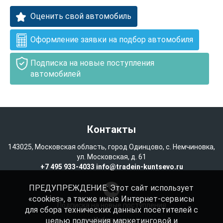
Оценить свой автомобиль
Оформление заявки на подбор автомобиля
Подписка на новые поступления
автомобилей
Контакты
143025, Московская область, город Одинцово, с. Немчиновка,
ул. Московская, д. 61
+7 495 933-4033
info@tradein-kuntsevo.ru
ПРЕДУПРЕЖДЕНИЕ: Этот сайт использует
«cookies», а также иные Интернет-сервисы
Подписка на новые поступления
для сбора технических данных посетителей с
целью получения маркетинговой и
Избранное