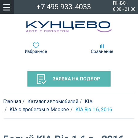
ПН-ВС:
+7 495 933-4033
8:30 - 21:00
Избранное
Сравнение
ЗАЯВКА НА ПОДБОР
Главная
Каталог автомобилей
KIA
KIA с пробегом в Москве
KIA Rio 1.6, 2016