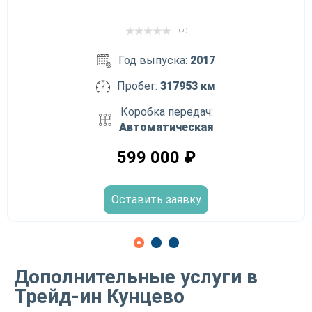
( 0 )
Год выпуска:
2017
Пробег:
317953 км
Коробка передач:
Автоматическая
599 000
₽
Оставить заявку
Дополнительные услуги в
Трейд-ин Кунцево