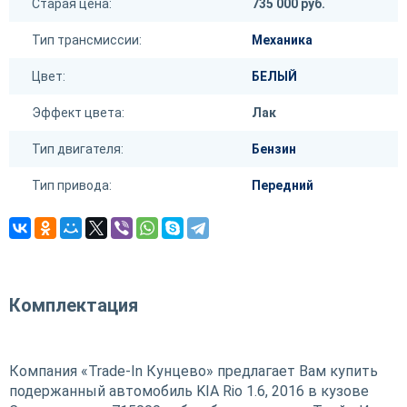
Старая цена:
735 000 руб.
Тип трансмиссии:
Механика
Цвет:
БЕЛЫЙ
Эффект цвета:
Лак
Тип двигателя:
Бензин
Тип привода:
Передний
Комплектация
Компания «Trade-In Кунцево» предлагает Вам купить
подержанный автомобиль KIA Rio 1.6, 2016 в кузове