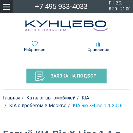
ПН-ВС:
+7 495 933-4033
8:30 - 21:00
Избранное
Сравнение
ЗАЯВКА НА ПОДБОР
Главная
Каталог автомобилей
KIA
KIA с пробегом в Москве
KIA Rio X-Line 1.4, 2018