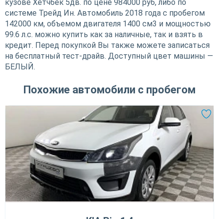
кузове Хетчбек 5дв. по цене 984000 руб, либо по
системе Трейд Ин. Автомобиль 2018 года с пробегом
142000 км, объемом двигателя 1400 см3 и мощностью
99.6 л.с. можно купить как за наличные, так и взять в
кредит. Перед покупкой Вы также можете записаться
на бесплатный тест-драйв. Доступный цвет машины —
БЕЛЫЙ.
Похожие автомобили с пробегом