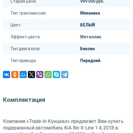
Старая цена:
999 000 руб.
Тип трансмиссии:
Механика
Цвет:
БЕЛЫЙ
Эффект цвета:
Металлик
Тип двигателя:
Бензин
Тип привода:
Передний
Комплектация
Компания «Trade-In Кунцево» предлагает Вам купить
подержанный автомобиль KIA Rio X-Line 1.4, 2018 в