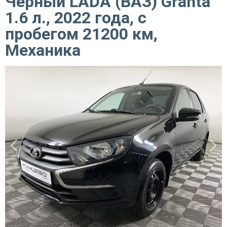
Черный LADA (ВАЗ) Granta
1.6 л., 2022 года, с
пробегом 21200 км,
Механика