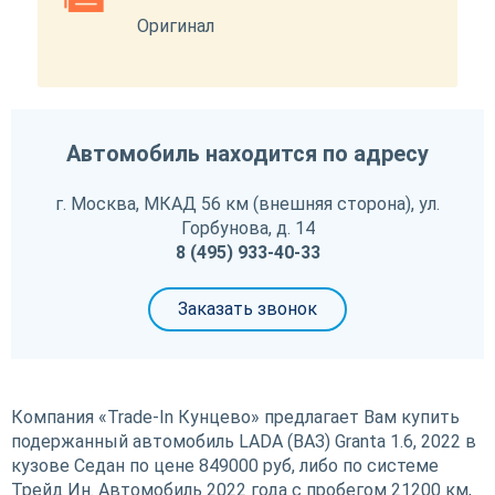
Оригинал
Автомобиль находится по адресу
г. Москва, МКАД 56 км (внешняя сторона), ул.
Горбунова, д. 14
8 (495) 933-40-33
Заказать звонок
Компания «Trade-In Кунцево» предлагает Вам купить
подержанный автомобиль LADA (ВАЗ) Granta 1.6, 2022 в
кузове Седан по цене 849000 руб, либо по системе
Трейд Ин. Автомобиль 2022 года с пробегом 21200 км,