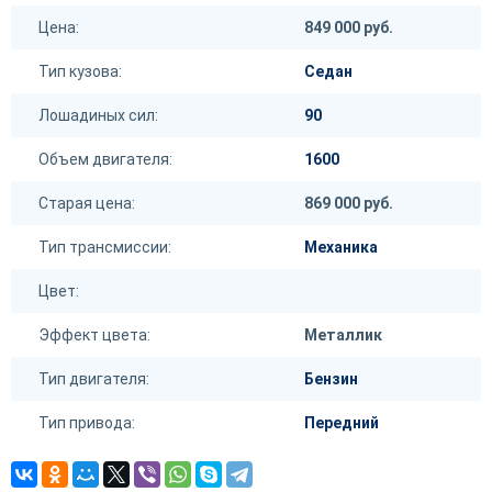
Цена:
849 000 руб.
Тип кузова:
Седан
Лошадиных сил:
90
Объем двигателя:
1600
Старая цена:
869 000 руб.
Тип трансмиссии:
Механика
Цвет:
Эффект цвета:
Металлик
Тип двигателя:
Бензин
Тип привода:
Передний