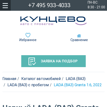
ПН-ВС:
+7 495 933-4033
8:30 - 21:00
Избранное
Сравнение
ЗАЯВКА НА ПОДБОР
Главная
Каталог автомобилей
LADA (ВАЗ)
LADA (ВАЗ) с пробегом
LADA (ВАЗ) Granta 1.6, 2022