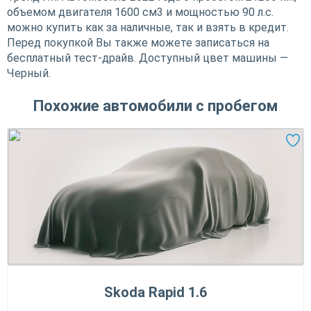
объемом двигателя 1600 см3 и мощностью 90 л.с.
можно купить как за наличные, так и взять в кредит.
Перед покупкой Вы также можете записаться на
бесплатный тест-драйв. Доступный цвет машины —
Черный.
Похожие автомобили с пробегом
Skoda Rapid 1.6