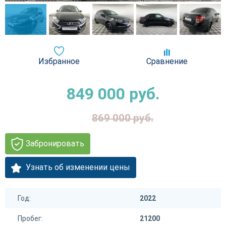
Избранное
Сравнение
849 000
руб.
869 000
руб.
Забронировать
Узнать об изменении цены
Год:
2022
Пробег:
21200