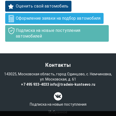
Оценить свой автомобиль
Оформление заявки на подбор автомобиля
Подписка на новые поступления
автомобилей
Контакты
143025, Московская область, город Одинцово, с. Немчиновка,
ул. Московская, д. 61
+7 495 933-4033
info@tradein-kuntsevo.ru
Подписка на новые поступления
Избранное