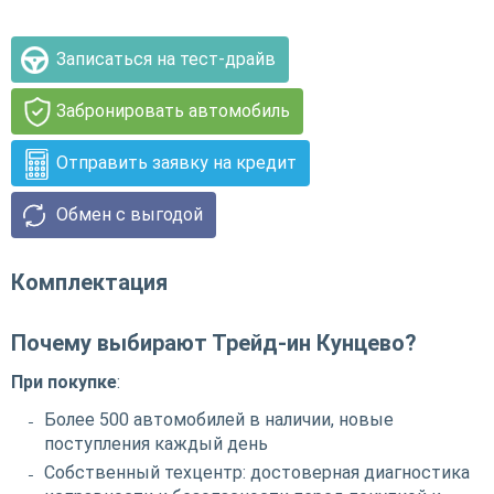
Записаться на тест-драйв
Забронировать автомобиль
Отправить заявку на кредит
Обмен с выгодой
Комплектация
Почему выбирают Трейд-ин Кунцево?
При покупке
:
Более 500 автомобилей в наличии, новые
поступления каждый день
Собственный техцентр: достоверная диагностика