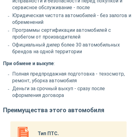
исправности и безопасности перед покупкой и
сервисное обслуживание - после
Юридическая чистота автомобилей - без залогов и
обременений
Программы сертификации автомобилей с
пробегом от производителей
Официальный дилер более 30 автомобильных
брендов на одной территории
При обмене и выкупе
:
Полная предпродажная подготовка - техосмотр,
ремонт, уборка автомобиля
Деньги за срочный выкуп - сразу после
оформления договора
Преимущества этого автомобиля
Тип ПТС.