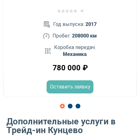
(0)
Год выпуска:
2017
Пробег:
208000 км
Коробка передач:
Механика
780 000
₽
Оставить заявку
Дополнительные услуги в
Трейд-ин Кунцево