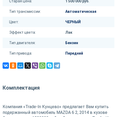
Старая цена:
1 500 000 руб.
Тип трансмиссии:
Автоматическая
Цвет:
ЧЕРНЫЙ
Эффект цвета:
Лак
Тип двигателя:
Бензин
Тип привода:
Передний
Комплектация
Компания «Trade-In Кунцево» предлагает Вам купить
подержанный автомобиль MAZDA 6 2, 2014 в кузове