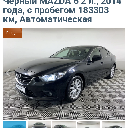
Черный MAZDA 6 2 л., 2014
года, с пробегом 183303
км, Автоматическая
Продан