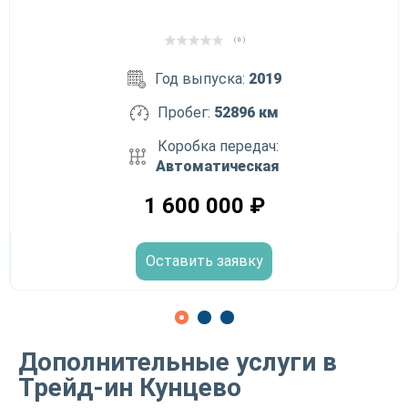
( 0 )
Год выпуска:
2019
Пробег:
52896 км
Коробка передач:
Автоматическая
1 600 000
₽
Оставить заявку
Дополнительные услуги в
Трейд-ин Кунцево