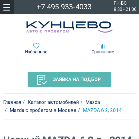
ПН-ВС:
+7 495 933-4033
8:30 - 21:00
Избранное
Сравнение
ЗАЯВКА НА ПОДБОР
Главная
Каталог автомобилей
Mazda
Mazda с пробегом в Москве
MAZDA 6 2, 2014