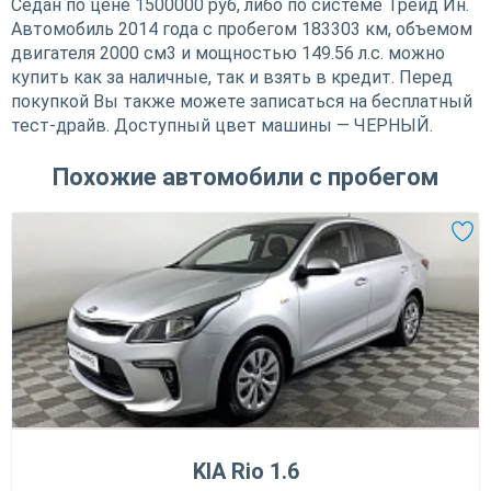
Седан по цене 1500000 руб, либо по системе Трейд Ин.
Автомобиль 2014 года с пробегом 183303 км, объемом
двигателя 2000 см3 и мощностью 149.56 л.с. можно
купить как за наличные, так и взять в кредит. Перед
покупкой Вы также можете записаться на бесплатный
тест-драйв. Доступный цвет машины — ЧЕРНЫЙ.
Похожие автомобили с пробегом
KIA Rio 1.6