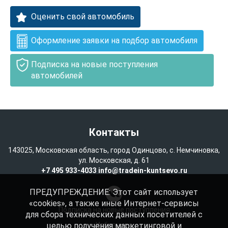
Оценить свой автомобиль
Оформление заявки на подбор автомобиля
Подписка на новые поступления
автомобилей
Контакты
143025, Московская область, город Одинцово, с. Немчиновка,
ул. Московская, д. 61
+7 495 933-4033
info@tradein-kuntsevo.ru
ПРЕДУПРЕЖДЕНИЕ: Этот сайт использует
«cookies», а также иные Интернет-сервисы
Подписка на новые поступления
для сбора технических данных посетителей с
целью получения маркетинговой и
Избранное