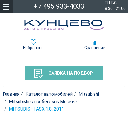
ПН-ВС:
+7 495 933-4033
8:30 - 21:00
Избранное
Сравнение
ЗАЯВКА НА ПОДБОР
Главная
Каталог автомобилей
Mitsubishi
Mitsubishi с пробегом в Москве
MITSUBISHI ASX 1.8, 2011