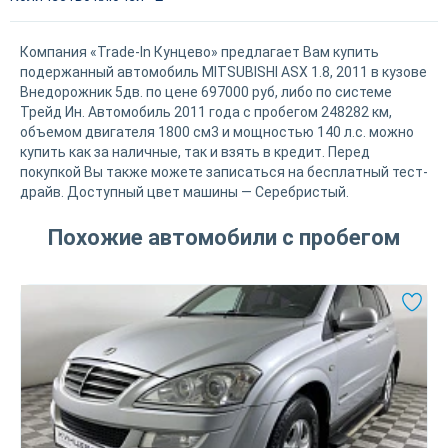
Компания «Trade-In Кунцево» предлагает Вам купить
подержанный автомобиль MITSUBISHI ASX 1.8, 2011 в кузове
Внедорожник 5дв. по цене 697000 руб, либо по системе
Трейд Ин. Автомобиль 2011 года с пробегом 248282 км,
объемом двигателя 1800 см3 и мощностью 140 л.с. можно
купить как за наличные, так и взять в кредит. Перед
покупкой Вы также можете записаться на бесплатный тест-
драйв. Доступный цвет машины — Серебристый.
Похожие автомобили с пробегом