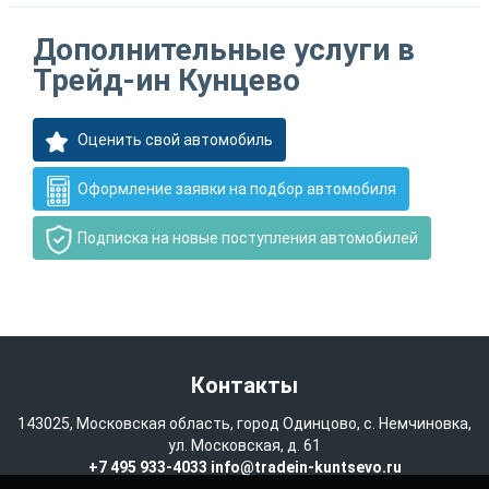
Дополнительные услуги в
Трейд-ин Кунцево
Оценить свой автомобиль
Оформление заявки на подбор автомобиля
Подписка на новые поступления автомобилей
Контакты
143025, Московская область, город Одинцово, с. Немчиновка,
ул. Московская, д. 61
+7 495 933-4033
info@tradein-kuntsevo.ru