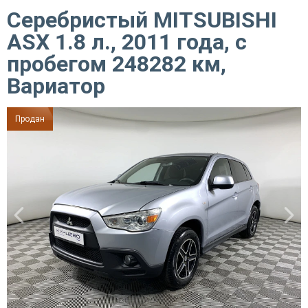
Серебристый MITSUBISHI
ASX 1.8 л., 2011 года, с
пробегом 248282 км,
Вариатор
Продан