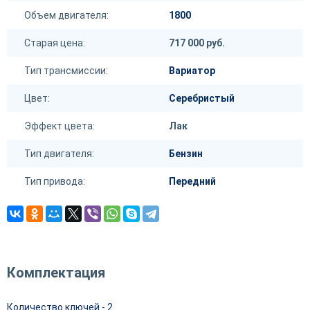
Объем двигателя:
1800
Старая цена:
717 000 руб.
Тип трансмиссии:
Вариатор
Цвет:
Серебристый
Эффект цвета:
Лак
Тип двигателя:
Бензин
Тип привода:
Передний
Комплектация
Количество ключей - 2