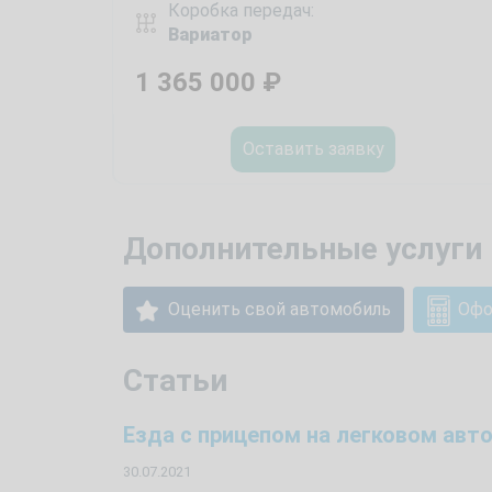
Коробка передач:
Вариатор
1 365 000
₽
Оставить заявку
Дополнительные услуги 
Оценить свой автомобиль
Офо
Статьи
Езда с прицепом на легковом ав
30.07.2021