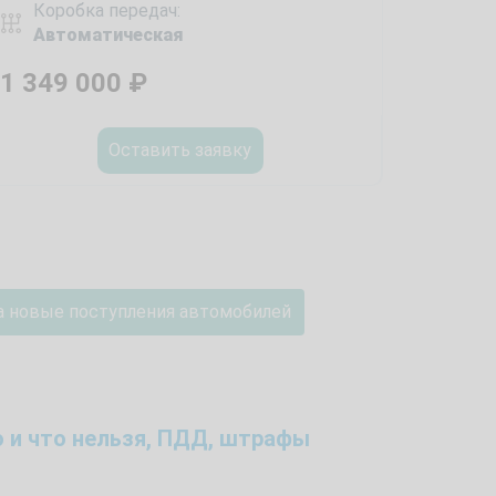
Коробка передач:
Автоматическая
1 349 000
₽
Оставить заявку
а новые поступления автомобилей
 и что нельзя, ПДД, штрафы