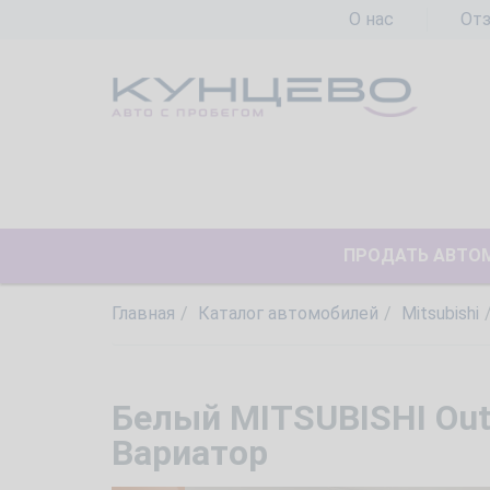
О нас
От
ПРОДАТЬ АВТО
Главная
Каталог автомобилей
Mitsubishi
Белый MITSUBISHI Outl
Вариатор