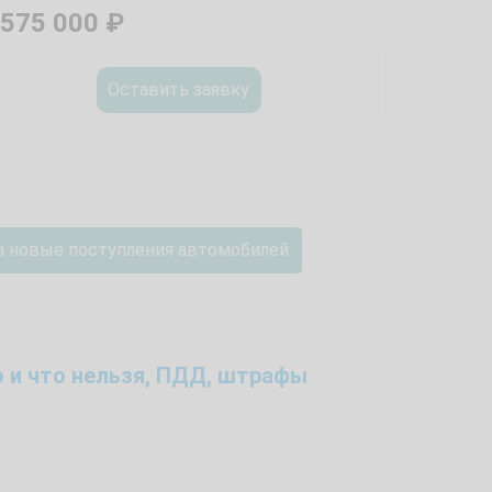
575 000
₽
Оставить заявку
а новые поступления автомобилей
 и что нельзя, ПДД, штрафы