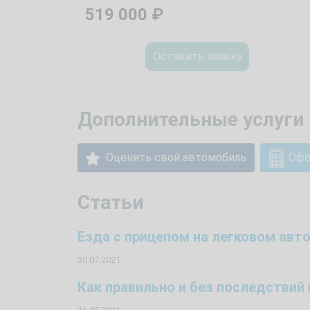
519 000
₽
Оставить заявку
Дополнительные услуги 
Оценить свой автомобиль
Офо
Статьи
Езда с прицепом на легковом ав
30.07.2021
Как правильно и без последстви