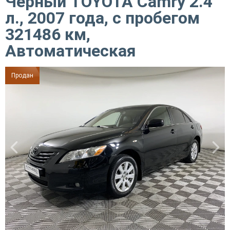
Черный TOYOTA Camry 2.4
л., 2007 года, с пробегом
321486 км,
Автоматическая
Продан