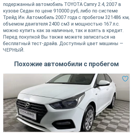
подержанный автомобиль TOYOTA Camry 2.4, 2007 в
кузове Седан по цене 910000 руб, либо по системе
Трейд Ин. Автомобиль 2007 года с пробегом 321486 км,
объемом двигателя 2400 см3 и мощностью 167 л.с.
можно купить как за наличные, так и взять в кредит.
Перед покупкой Вы также можете записаться на
бесплатный тест-драйв. Доступный цвет машины —
ЧЕРНЫЙ.
Похожие автомобили с пробегом