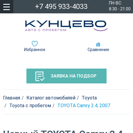
ПН-ВС:
+7 495 933-4033
8:30 - 21:00
Избранное
Сравнение
ЗАЯВКА НА ПОДБОР
Главная
Каталог автомобилей
Toyota
Toyota c пробегом
TOYOTA Camry 2.4, 2007