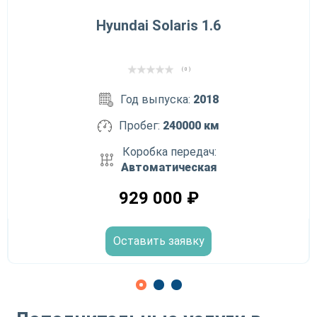
Hyundai Solaris 1.6
( 0 )
Год выпуска:
2018
Пробег:
240000 км
Коробка передач:
Автоматическая
929 000
₽
Оставить заявку