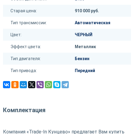
Старая цена:
910 000 руб.
Тип трансмиссии:
Автоматическая
Цвет:
ЧЕРНЫЙ
Эффект цвета:
Металлик
Тип двигателя:
Бензин
Тип привода:
Передний
Комплектация
Компания «Trade-In Кунцево» предлагает Вам купить