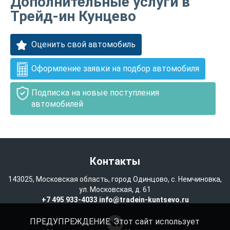
Дополнительные услуги в
Трейд-ин Кунцево
Оценить свой автомобиль
Оформление заявки на подбор автомобиля
Подписка на новые поступления
автомобилей
Контакты
143025, Московская область, город Одинцово, с. Немчиновка,
ул. Московская, д. 61
+7 495 933-4033
info@tradein-kuntsevo.ru
ПРЕДУПРЕЖДЕНИЕ: Этот сайт использует