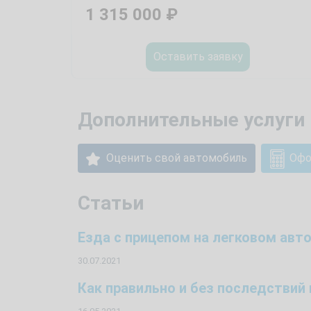
1 315 000
₽
Оставить заявку
Дополнительные услуги 
Оценить свой автомобиль
Офо
Статьи
Езда с прицепом на легковом ав
30.07.2021
Как правильно и без последстви