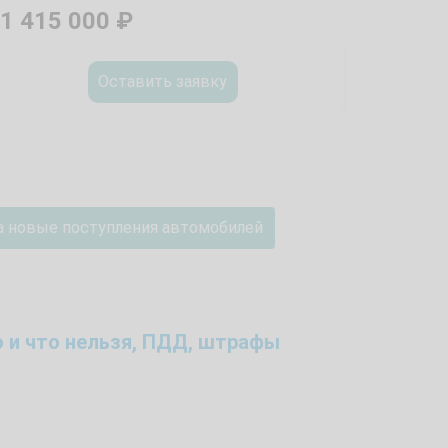
1 415 000
₽
Оставить заявку
а новые поступления автомобилей
 и что нельзя, ПДД, штрафы