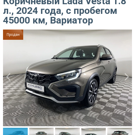
Коричневый Lada Vesta 1.8
л., 2024 года, с пробегом
45000 км, Вариатор
Продан