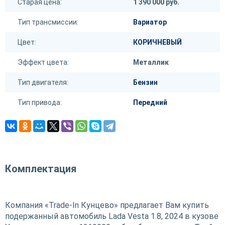
Старая цена:
1 390 000 руб.
Тип трансмиссии:
Вариатор
Цвет:
КОРИЧНЕВЫЙ
Эффект цвета:
Металлик
Тип двигателя:
Бензин
Тип привода:
Передний
Комплектация
Компания «Trade-In Кунцево» предлагает Вам купить
подержанный автомобиль Lada Vesta 1.8, 2024 в кузове