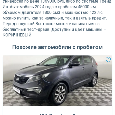
Универсал по цене 1369000 руб, либо по системе Трейд
Ин. Автомобиль 2024 года с пробегом 45000 км,
объемом двигателя 1800 см3 и мощностью 122 л.с.
можно купить как за наличные, так и взять в кредит.
Перед покупкой Вы также можете записаться на
бесплатный тест-драйв. Доступный цвет машины —
КОРИЧНЕВЫЙ.
Похожие автомобили с пробегом