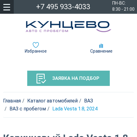
ПН-ВС:
+7 495 933-4033
8:30 - 21:00
Избранное
Сравнение
ЗАЯВКА НА ПОДБОР
Главная
Каталог автомобилей
ВАЗ
ВАЗ с пробегом
Lada Vesta 1.8, 2024