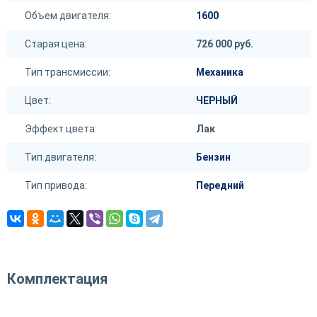
Объем двигателя:
1600
Старая цена:
726 000 руб.
Тип трансмиссии:
Механика
Цвет:
ЧЕРНЫЙ
Эффект цвета:
Лак
Тип двигателя:
Бензин
Тип привода:
Передний
Комплектация