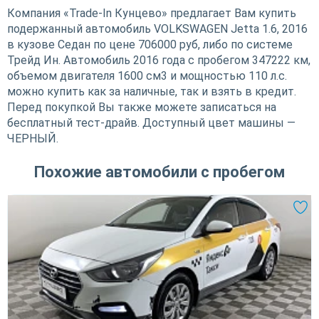
Компания «Trade-In Кунцево» предлагает Вам купить
подержанный автомобиль VOLKSWAGEN Jetta 1.6, 2016
в кузове Седан по цене 706000 руб, либо по системе
Трейд Ин. Автомобиль 2016 года с пробегом 347222 км,
объемом двигателя 1600 см3 и мощностью 110 л.с.
можно купить как за наличные, так и взять в кредит.
Перед покупкой Вы также можете записаться на
бесплатный тест-драйв. Доступный цвет машины —
ЧЕРНЫЙ.
Похожие автомобили с пробегом