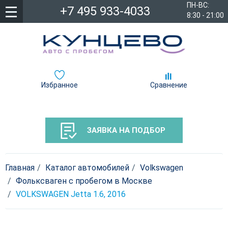
ПН-ВС:
+7 495 933-4033
8:30 - 21:00
Избранное
Сравнение
ЗАЯВКА НА ПОДБОР
Главная
Каталог автомобилей
Volkswagen
Фольксваген с пробегом в Москве
VOLKSWAGEN Jetta 1.6, 2016