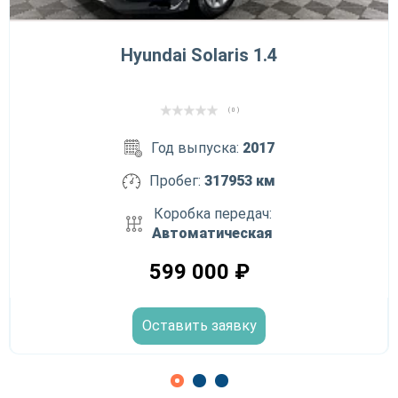
Hyundai Solaris 1.4
( 0 )
Год выпуска:
2017
Пробег:
317953 км
Коробка передач:
Автоматическая
599 000
₽
Оставить заявку