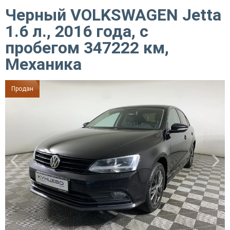
Черный VOLKSWAGEN Jetta
1.6 л., 2016 года, с
пробегом 347222 км,
Механика
Продан