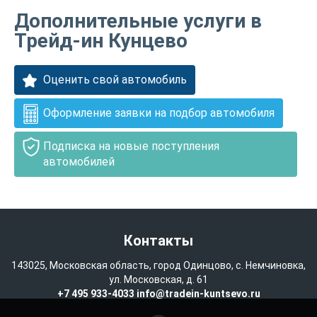
Дополнительные услуги в
Трейд-ин Кунцево
Оценить свой автомобиль
Оформление заявки на подбор автомобиля
Подписка на новые поступления
автомобилей
Контакты
143025, Московская область, город Одинцово, с. Немчиновка,
ул. Московская, д. 61
+7 495 933-4033
info@tradein-kuntsevo.ru