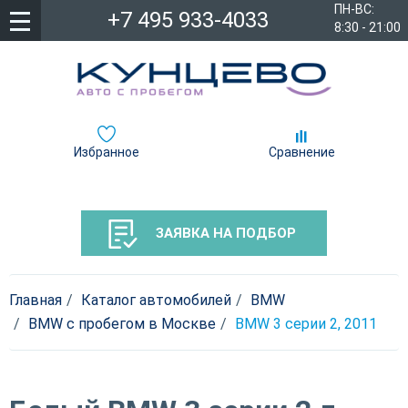
ПН-ВС:
+7 495 933-4033
8:30 - 21:00
Избранное
Сравнение
ЗАЯВКА НА ПОДБОР
Главная
Каталог автомобилей
BMW
BMW с пробегом в Москве
BMW 3 серии 2, 2011