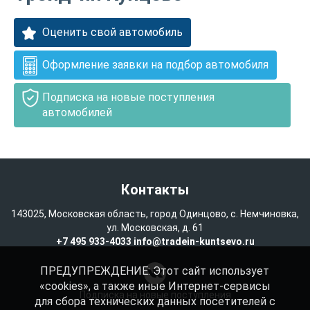
Оценить свой автомобиль
Оформление заявки на подбор автомобиля
Подписка на новые поступления
автомобилей
Контакты
143025, Московская область, город Одинцово, с. Немчиновка,
ул. Московская, д. 61
+7 495 933-4033
info@tradein-kuntsevo.ru
ПРЕДУПРЕЖДЕНИЕ: Этот сайт использует
«cookies», а также иные Интернет-сервисы
Подписка на новые поступления
для сбора технических данных посетителей с