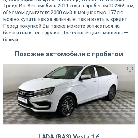
Трейд Ин. Автомобиль 2011 года с пробегом 102869 км,
объемом двигателя 2000 см3 и мощностью 157 л.с.
можно купить как за наличные, так и взять в кредит.
Перед покупкой Вы также можете записаться на
бесплатный тест-драйв. Доступный цвет машины —
белый.
Похожие автомобили с пробегом
LADA (ВАЗ) Vesta 1.6