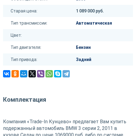
Старая цена:
1 089 000 руб.
Тип трансмиссии:
Автоматическая
Цвет:
Тип двигателя:
Бензин
Тип привода:
Задний
Комплектация
Компания «Trade-In Кунцево» предлагает Вам купить
подержанный автомобиль BMW 3 серии 2, 2011 в
кузове Седан по цене 1069000 руб, либо по системе