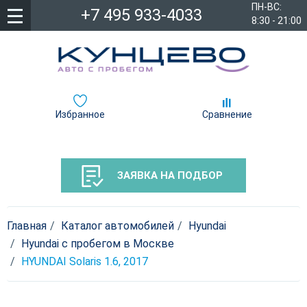
ПН-ВС:
+7 495 933-4033
8:30 - 21:00
Избранное
Сравнение
ЗАЯВКА НА ПОДБОР
Главная
Каталог автомобилей
Hyundai
Hyundai с пробегом в Москве
HYUNDAI Solaris 1.6, 2017