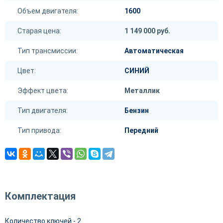
Объем двигателя:
1600
Старая цена:
1 149 000 руб.
Тип трансмиссии:
Автоматическая
Цвет:
СИНИЙ
Эффект цвета:
Металлик
Тип двигателя:
Бензин
Тип привода:
Передний
Комплектация
Количество ключей - 2