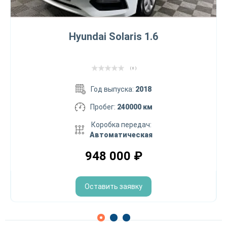
Hyundai Solaris 1.6
( 0 )
Год выпуска:
2018
Пробег:
240000 км
Коробка передач:
Автоматическая
948 000
₽
Оставить заявку