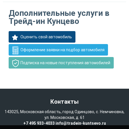
Дополнительные услуги в
Трейд-ин Кунцево
Оценить свой автомобиль
Оформление заявки на подбор автомобиля
Подписка на новые поступления автомобилей
Контакты
143025, Московская область, город Одинцово, с. Немчиновка,
ул. Московская, д. 61
+7 495 933-4033
info@tradein-kuntsevo.ru