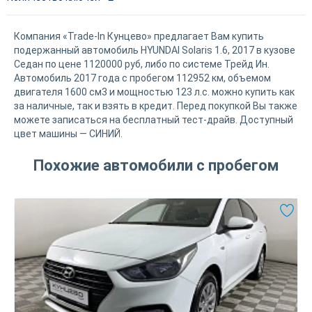
Компания «Trade-In Кунцево» предлагает Вам купить
подержанный автомобиль HYUNDAI Solaris 1.6, 2017 в кузове
Седан по цене 1120000 руб, либо по системе Трейд Ин.
Автомобиль 2017 года с пробегом 112952 км, объемом
двигателя 1600 см3 и мощностью 123 л.с. можно купить как
за наличные, так и взять в кредит. Перед покупкой Вы также
можете записаться на бесплатный тест-драйв. Доступный
цвет машины — СИНИЙ.
Похожие автомобили с пробегом