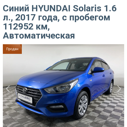
Синий HYUNDAI Solaris 1.6
л., 2017 года, с пробегом
112952 км,
Автоматическая
Продан