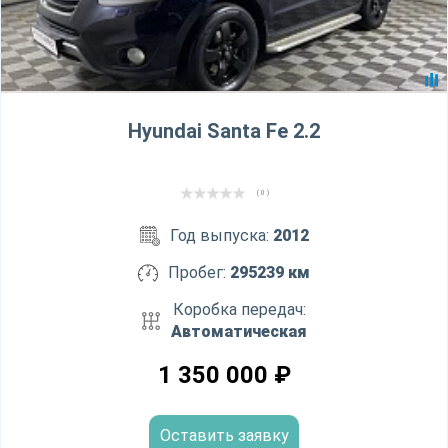
Hyundai Santa Fe 2.2
( 0 )
Год выпуска:
2012
Пробег:
295239 км
Коробка передач:
Автоматическая
1 350 000
₽
Оставить заявку