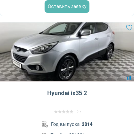
Оставить заявку
Hyundai ix35 2
( 0 )
Год выпуска:
2014