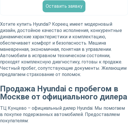
Оставить заявку
Хотите купить Hyundai? Кореец имеет модерновый
дизайн, достойное качество исполнения, конкурентные
динамические характеристики и комплектацию,
обеспечивает комфорт и безопасность. Машина
маневренная, экономичная, понятная в управлении.
Автомобили в исправном техническом состоянии,
проходят комплексную диагностику, готовы к продаже.
Честный пробег, сопутствующие документы. Желающим
предлагаем страхование от поломок.
Продажа Hyundai с пробегом в
Москве от официального дилера
ТЦ Кунцево – официальный дилер Hyundai. Мы помогаем
в покупке подержанных автомобилей. Предоставляем
покупателям: