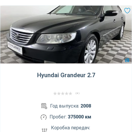
Hyundai Grandeur 2.7
( 0 )
Год выпуска:
2008
Пробег:
375000 км
Коробка передач: