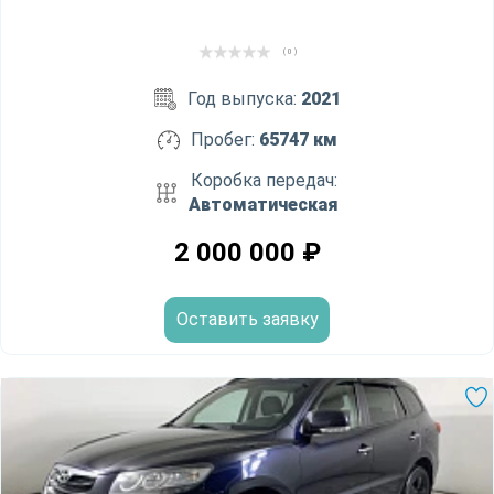
( 0 )
Год выпуска:
2021
Пробег:
65747 км
Коробка передач:
Автоматическая
2 000 000
₽
Оставить заявку