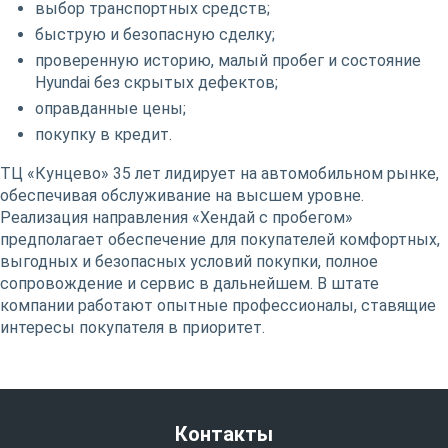
выбор транспортных средств;
быструю и безопасную сделку;
проверенную историю, малый пробег и состояние
Hyundai без скрытых дефектов;
оправданные цены;
покупку в кредит.
ТЦ «Кунцево» 35 лет лидирует на автомобильном рынке,
обеспечивая обслуживание на высшем уровне.
Реализация направления «Хендай с пробегом»
предполагает обеспечение для покупателей комфортных,
выгодных и безопасных условий покупки, полное
сопровождение и сервис в дальнейшем. В штате
компании работают опытные профессионалы, ставящие
интересы покупателя в приоритет.
Контакты