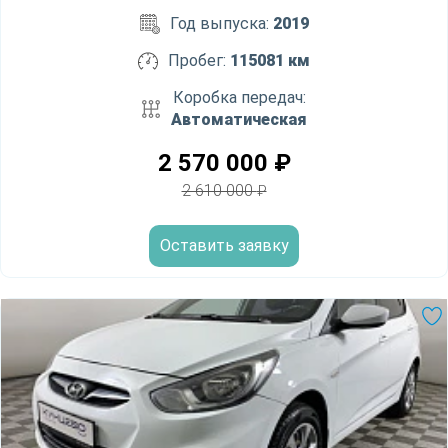
Год выпуска:
2019
Пробег:
115081 км
Коробка передач:
Автоматическая
2 570 000
₽
2 610 000
₽
Оставить заявку