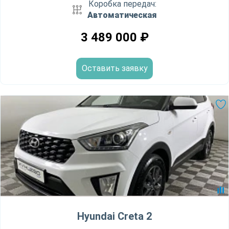
Коробка передач:
Автоматическая
3 489 000
₽
Оставить заявку
Hyundai Creta 2