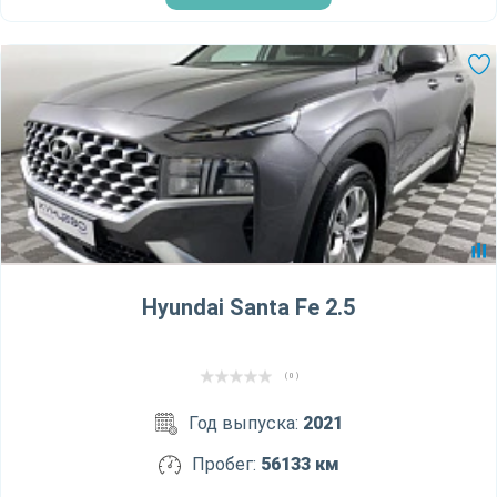
Hyundai Santa Fe 2.5
( 0 )
Год выпуска:
2021
Пробег:
56133 км