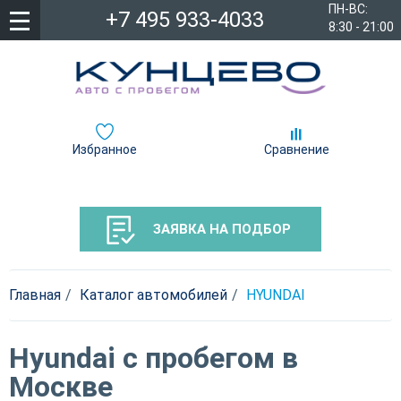
ПН-ВС:
+7 495 933-4033
8:30 - 21:00
Избранное
Сравнение
ЗАЯВКА НА ПОДБОР
Главная
Каталог автомобилей
HYUNDAI
Hyundai с пробегом в
Москве