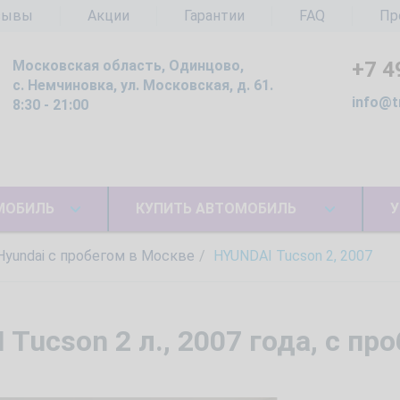
зывы
Акции
Гарантии
FAQ
Пр
Московская область, Одинцово,
+7 4
с. Немчиновка, ул. Московская, д. 61.
info@t
8:30 - 21:00
МОБИЛЬ
КУПИТЬ АВТОМОБИЛЬ
У
Hyundai с пробегом в Москве
HYUNDAI Tucson 2, 2007
ucson 2 л., 2007 года, с пр