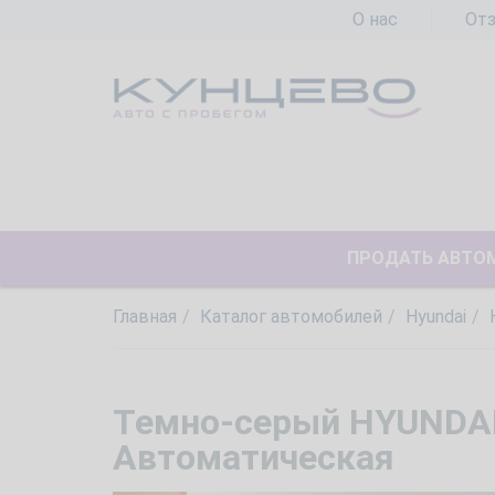
О нас
От
ПРОДАТЬ АВТО
Главная
Каталог автомобилей
Hyundai
Темно-серый HYUNDAI T
Автоматическая