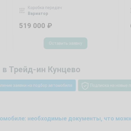
Коробка передач:
Вариатор
519 000
₽
Оставить заявку
 в Трейд-ин Кунцево
ление заявки на подбор автомобиля
Подписка на новые 
томобиле: необходимые документы, что можн