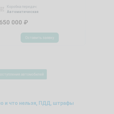
Коробка передач:
Автоматическая
650 000
₽
Оставить заявку
поступления автомобилей
о и что нельзя, ПДД, штрафы