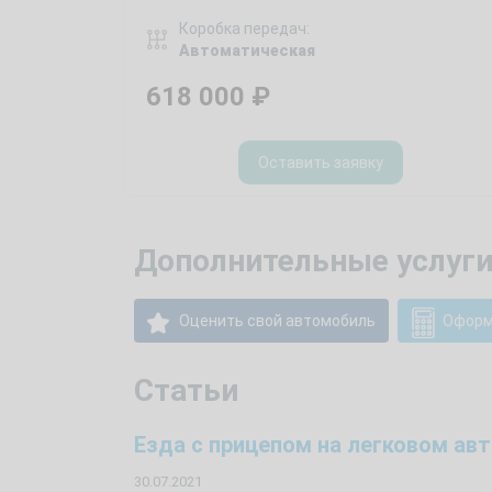
Коробка передач:
Автоматическая
618 000
₽
Оставить заявку
Дополнительные услуги
Оценить свой автомобиль
Оформ
Статьи
Езда с прицепом на легковом ав
30.07.2021