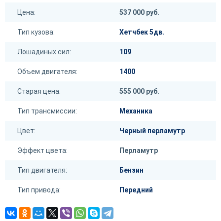
Цена:
537 000 руб.
Тип кузова:
Хетчбек 5дв.
Лошадиных сил:
109
Объем двигателя:
1400
Старая цена:
555 000 руб.
Тип трансмиссии:
Механика
Цвет:
Черный перламутр
Эффект цвета:
Перламутр
Тип двигателя:
Бензин
Тип привода:
Передний