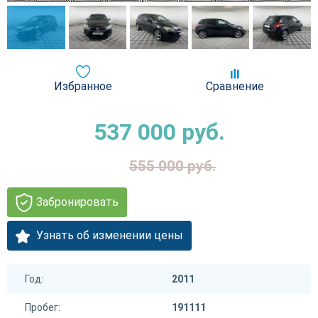
Избранное
Сравнение
537 000
руб.
555 000
руб.
Забронировать
Узнать об изменении цены
Год:
2011
Пробег:
191111