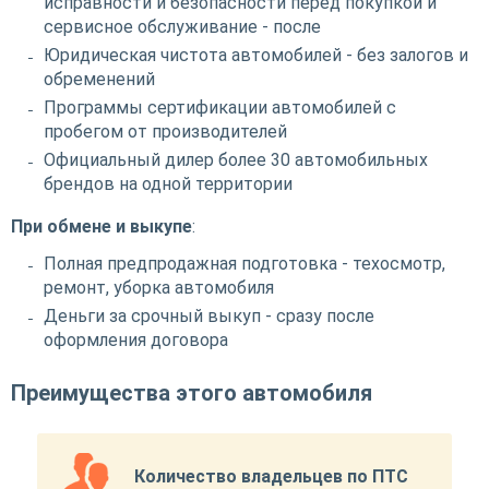
исправности и безопасности перед покупкой и
сервисное обслуживание - после
Юридическая чистота автомобилей - без залогов и
обременений
Программы сертификации автомобилей с
пробегом от производителей
Официальный дилер более 30 автомобильных
брендов на одной территории
При обмене и выкупе
:
Полная предпродажная подготовка - техосмотр,
ремонт, уборка автомобиля
Деньги за срочный выкуп - сразу после
оформления договора
Преимущества этого автомобиля
Количество владельцев по ПТС