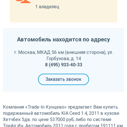
1 владелец
Автомобиль находится по адресу
г. Москва, МКАД 56 км (внешняя сторона), ул.
Горбунова, д. 14
8 (495) 933-40-33
Заказать звонок
Компания «Trade-In Кунцево» предлагает Вам купить
подержанный автомобиль KIA Ceed 1.4, 2011 в кузове
Хетчбек 5дв. по цене 537000 руб, либо по системе
Трейд Ин. Автомобиль 2011 года с пробегом 191111 км,