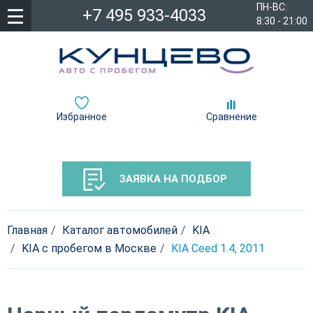
ПН-ВС:
+7 495 933-4033
8:30 - 21:00
Избранное
Сравнение
ЗАЯВКА НА ПОДБОР
Главная
Каталог автомобилей
KIA
KIA с пробегом в Москве
KIA Ceed 1.4, 2011