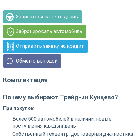
Записаться на тест-драйв
Забронировать автомобиль
Отправить заявку на кредит
Обмен с выгодой
Комплектация
Почему выбирают Трейд-ин Кунцево?
При покупке
:
Более 500 автомобилей в наличии, новые
поступления каждый день
Собственный техцентр: достоверная диагностика