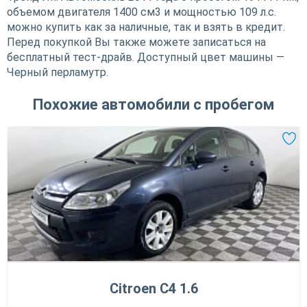
объемом двигателя 1400 см3 и мощностью 109 л.с.
можно купить как за наличные, так и взять в кредит.
Перед покупкой Вы также можете записаться на
бесплатный тест-драйв. Доступный цвет машины —
Черный перламутр.
Похожие автомобили с пробегом
Citroen C4 1.6