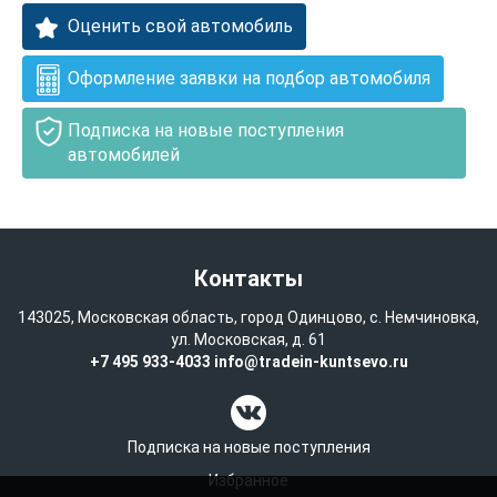
Оценить свой автомобиль
Оформление заявки на подбор автомобиля
Подписка на новые поступления
автомобилей
Контакты
143025, Московская область, город Одинцово, с. Немчиновка,
ул. Московская, д. 61
+7 495 933-4033
info@tradein-kuntsevo.ru
Подписка на новые поступления
Избранное