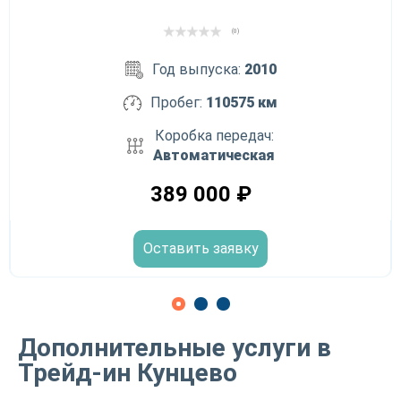
(0)
Год выпуска:
2010
Пробег:
110575 км
Коробка передач:
Автоматическая
389 000
₽
Оставить заявку
Дополнительные услуги в
Трейд-ин Кунцево