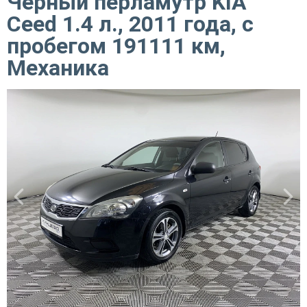
Черный перламутр KIA
Ceed 1.4 л., 2011 года, с
пробегом 191111 км,
Механика