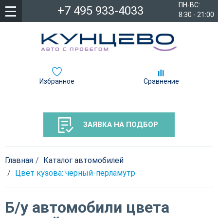
ПН-ВС:
+7 495 933-4033
8:30 - 21:00
Избранное
Сравнение
ЗАЯВКА НА ПОДБОР
Главная
Каталог автомобилей
Цвет кузова: черный-перламутр
Б/у автомобили цвета