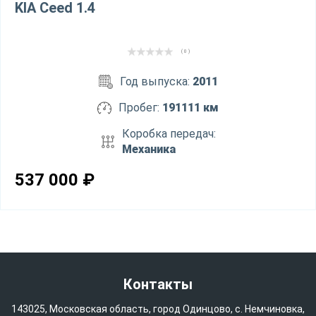
KIA Ceed 1.4
( 0 )
Год выпуска:
2011
Пробег:
191111 км
Коробка передач:
Механика
537 000
₽
Контакты
143025, Московская область, город Одинцово, с. Немчиновка,