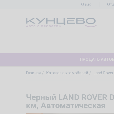
О нас
От
ПРОДАТЬ АВТО
Главная
Каталог автомобилей
Land Rover
Черный LAND ROVER Dis
км, Автоматическая