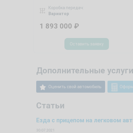
Коробка передач:
Вариатор
1 893 000
₽
Оставить заявку
Дополнительные услуги
Оценить свой автомобиль
Оформ
Статьи
Езда с прицепом на легковом ав
30.07.2021