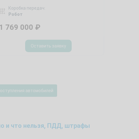
Коробка передач:
Робот
1 769 000
₽
Оставить заявку
поступления автомобилей
о и что нельзя, ПДД, штрафы