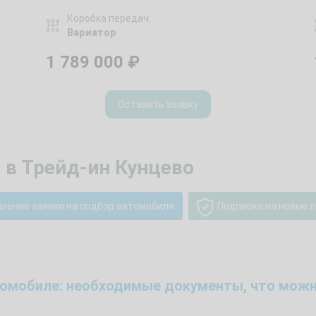
Коробка передач:
Вариатор
1 789 000
₽
Оставить заявку
 в Трейд-ин Кунцево
ление заявки на подбор автомобиля
Подписка на новые 
томобиле: необходимые документы, что можн