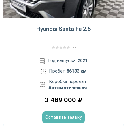
Hyundai Santa Fe 2.5
(0)
Год выпуска:
2021
Пробег:
56133 км
Коробка передач:
Автоматическая
3 489 000
₽
Оставить заявку