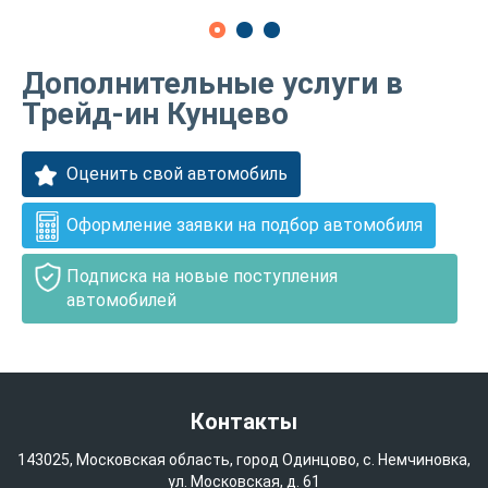
Дополнительные услуги в
Трейд-ин Кунцево
Оценить свой автомобиль
Оформление заявки на подбор автомобиля
Подписка на новые поступления
автомобилей
Контакты
143025, Московская область, город Одинцово, с. Немчиновка,
ул. Московская, д. 61