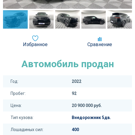
Избранное
Сравнение
Автомобиль продан
Год:
2022
Пробег:
92
Цена:
20 900 000 руб.
Тип кузова:
Внедорожник 5дв.
Лошадиных сил:
400