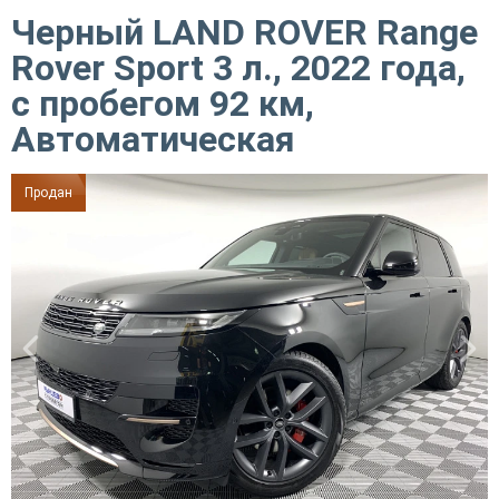
Черный LAND ROVER Range
Rover Sport 3 л., 2022 года,
с пробегом 92 км,
Автоматическая
Продан