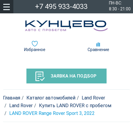
ПН-ВС:
+7 495 933-4033
8:30 - 21:00
Избранное
Сравнение
ЗАЯВКА НА ПОДБОР
Главная
Каталог автомобилей
Land Rover
Land Rover
Купить LAND ROVER с пробегом
LAND ROVER Range Rover Sport 3, 2022