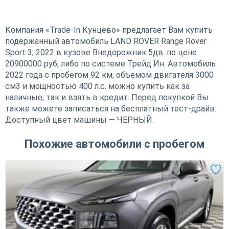
Компания «Trade-In Кунцево» предлагает Вам купить
подержанный автомобиль LAND ROVER Range Rover
Sport 3, 2022 в кузове Внедорожник 5дв. по цене
20900000 руб, либо по системе Трейд Ин. Автомобиль
2022 года с пробегом 92 км, объемом двигателя 3000
см3 и мощностью 400 л.с. можно купить как за
наличные, так и взять в кредит. Перед покупкой Вы
также можете записаться на бесплатный тест-драйв.
Доступный цвет машины — ЧЕРНЫЙ.
Похожие автомобили с пробегом