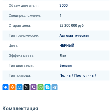
Объем двигателя:
3000
Спецпредложение:
1
Старая цена:
23 200 000 руб.
Тип трансмиссии:
Автоматическая
Цвет:
ЧЕРНЫЙ
Эффект цвета:
Лак
Тип двигателя:
Бензин
Тип привода:
Полный Постоянный
Комплектация