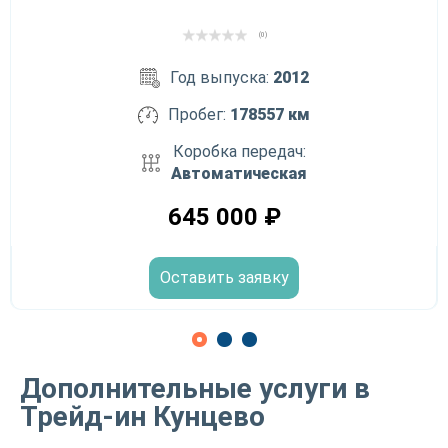
(0)
Год выпуска:
2012
Пробег:
178557 км
Коробка передач:
Автоматическая
645 000
₽
Оставить заявку
Дополнительные услуги в
Трейд-ин Кунцево