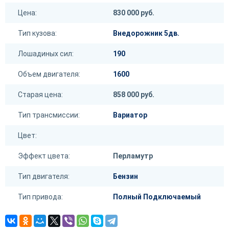
Цена:
830 000 руб.
Тип кузова:
Внедорожник 5дв.
Лошадиных сил:
190
Объем двигателя:
1600
Старая цена:
858 000 руб.
Тип трансмиссии:
Вариатор
Цвет:
Эффект цвета:
Перламутр
Тип двигателя:
Бензин
Тип привода:
Полный Подключаемый