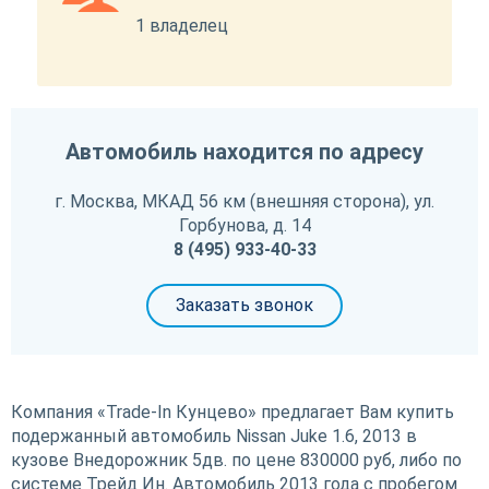
1 владелец
Автомобиль находится по адресу
г. Москва, МКАД 56 км (внешняя сторона), ул.
Горбунова, д. 14
8 (495) 933-40-33
Заказать звонок
Компания «Trade-In Кунцево» предлагает Вам купить
подержанный автомобиль Nissan Juke 1.6, 2013 в
кузове Внедорожник 5дв. по цене 830000 руб, либо по
системе Трейд Ин. Автомобиль 2013 года с пробегом