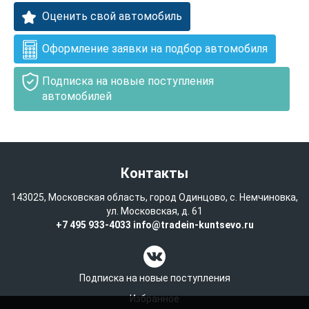
Оценить свой автомобиль
Оформление заявки на подбор автомобиля
Подписка на новые поступления
автомобилей
Контакты
143025, Московская область, город Одинцово, с. Немчиновка,
ул. Московская, д. 61
+7 495 933-4033
info@tradein-kuntsevo.ru
Подписка на новые поступления
Избранное