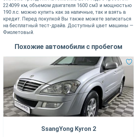
224099 км, объемом двигателя 1600 см3 и мощностью
190 л.с. можно купить как за наличные, так и взять в
кредит. Перед покупкой Вы также можете записаться
на бесплатный тест-драйв. Доступный цвет машины —
Фиолетовый.
Похожие автомобили с пробегом
SsangYong Kyron 2