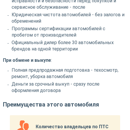
исправности и безопасности перед покупкой и
сервисное обслуживание - после
Юридическая чистота автомобилей - без залогов и
обременений
Программы сертификации автомобилей с
пробегом от производителей
Официальный дилер более 30 автомобильных
брендов на одной территории
При обмене и выкупе
:
Полная предпродажная подготовка - техосмотр,
ремонт, уборка автомобиля
Деньги за срочный выкуп - сразу после
оформления договора
Преимущества этого автомобиля
Количество владельцев по ПТС