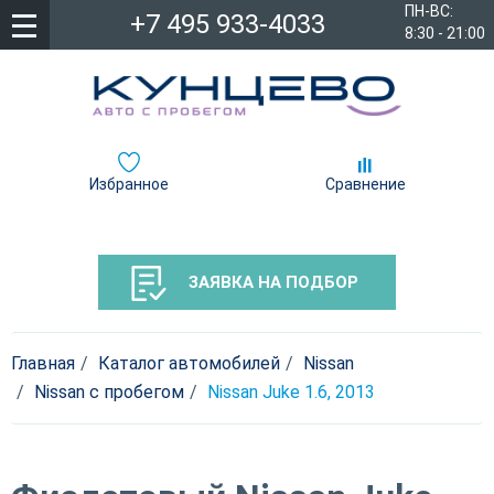
ПН-ВС:
+7 495 933-4033
8:30 - 21:00
Избранное
Сравнение
ЗАЯВКА НА ПОДБОР
Главная
Каталог автомобилей
Nissan
Nissan с пробегом
Nissan Juke 1.6, 2013