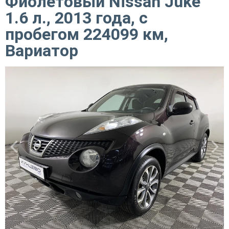
Фиолетовый Nissan Juke
1.6 л., 2013 года, с
пробегом 224099 км,
Вариатор