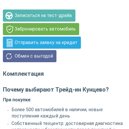
Записаться на тест-драйв
Забронировать автомобиль
Отправить заявку на кредит
Обмен с выгодой
Комплектация
Почему выбирают Трейд-ин Кунцево?
При покупке
:
Более 500 автомобилей в наличии, новые
поступления каждый день
Собственный техцентр: достоверная диагностика