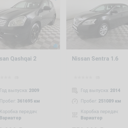
san Qashqai 2
Nissan Sentra 1.6
(0)
(0)
Год выпуска:
2009
Год выпуска:
2014
Пробег:
361695 км
Пробег:
251089 км
Коробка передач:
Коробка передач:
Вариатор
Вариатор