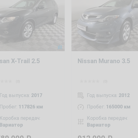
san X-Trail 2.5
Nissan Murano 3.5
(0)
(0)
Год выпуска:
2017
Год выпуска:
2012
Пробег:
117826 км
Пробег:
165000 км
Коробка передач:
Коробка передач:
Вариатор
Вариатор