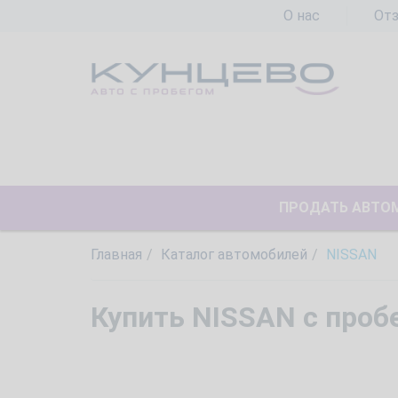
О нас
От
ПРОДАТЬ АВТО
Главная
Каталог автомобилей
NISSAN
Купить NISSAN с проб