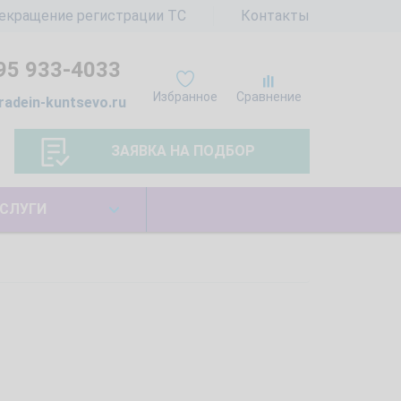
екращение регистрации ТС
Контакты
95 933-4033
Избранное
Сравнение
radein-kuntsevo.ru
ЗАЯВКА НА ПОДБОР
СЛУГИ