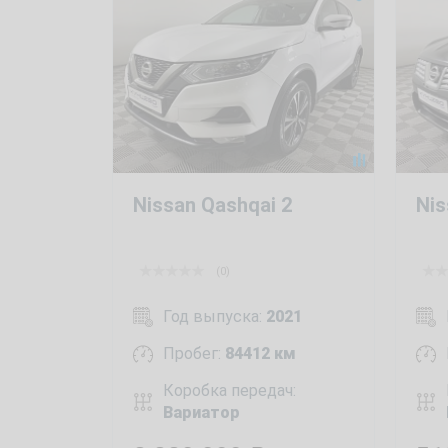
Nissan Qashqai 2
Nis
(0)
Год выпуска:
2021
Пробег:
84412 км
Коробка передач:
Вариатор