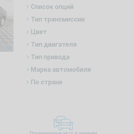
Список опций
Тип трансмиссии
Цвет
Тип двигателя
Тип привода
Марка автомобиля
По стране
Проверенные авто в наличии