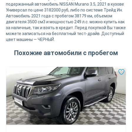
подержанный автомобиль NISSAN Murano 3.5, 2021 в кузове
Универсал по цене 3182000 руб, либо по системе Трейд Ин.
Автомобиль 2021 года с пробегом 38179 км, объемом
двигателя 3500 см3 и мощностью 249 л.с. можно купить как
за наличные, так и взять в кредит. Перед покупкой Вы также
можете записаться на бесплатный тест-драйв. Доступный
цвет машины — ЧЕРНЫЙ.
Похожие автомобили с пробегом