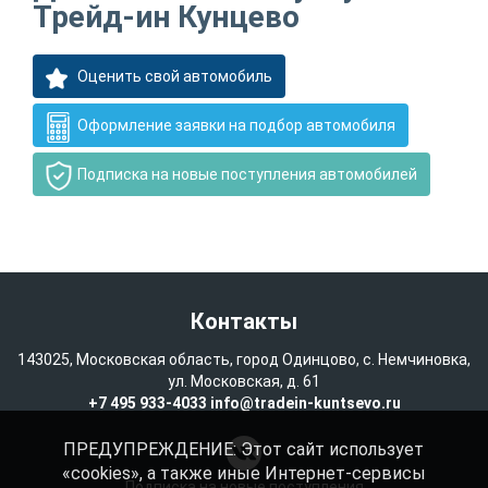
Трейд-ин Кунцево
Оценить свой автомобиль
Оформление заявки на подбор автомобиля
Подписка на новые поступления автомобилей
Контакты
143025, Московская область, город Одинцово, с. Немчиновка,
ул. Московская, д. 61
+7 495 933-4033
info@tradein-kuntsevo.ru
ПРЕДУПРЕЖДЕНИЕ: Этот сайт использует
«cookies», а также иные Интернет-сервисы
Подписка на новые поступления