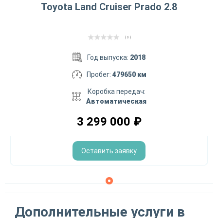
Toyota Land Cruiser Prado 2.8
( 0 )
Год выпуска:
2018
Пробег:
479650 км
Коробка передач:
Автоматическая
3 299 000
₽
Оставить заявку
Дополнительные услуги в