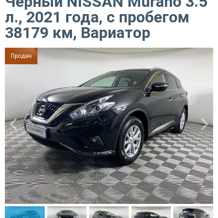
Черный NISSAN Murano 3.5
л., 2021 года, с пробегом
38179 км, Вариатор
Продан