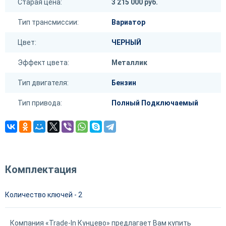
Старая цена:
3 215 000 руб.
Тип трансмиссии:
Вариатор
Цвет:
ЧЕРНЫЙ
Эффект цвета:
Металлик
Тип двигателя:
Бензин
Тип привода:
Полный Подключаемый
Комплектация
Количество ключей - 2
Компания «Trade-In Кунцево» предлагает Вам купить