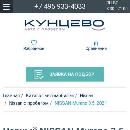
ПН-ВС:
+7 495 933-4033
8:30 - 21:00
Избранное
Сравнение
ЗАЯВКА НА ПОДБОР
Главная
Каталог автомобилей
Nissan
Nissan c пробегом
NISSAN Murano 3.5, 2021