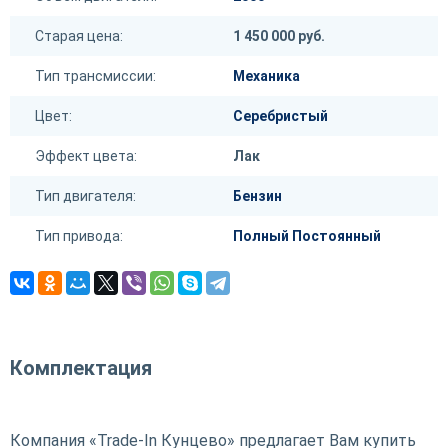
Старая цена:
1 450 000 руб.
Тип трансмиссии:
Механика
Цвет:
Серебристый
Эффект цвета:
Лак
Тип двигателя:
Бензин
Тип привода:
Полный Постоянный
Комплектация
Компания «Trade-In Кунцево» предлагает Вам купить