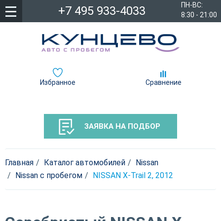
ПН-ВС:
+7 495 933-4033
8:30 - 21:00
Избранное
Сравнение
ЗАЯВКА НА ПОДБОР
Главная
Каталог автомобилей
Nissan
Nissan c пробегом
NISSAN X-Trail 2, 2012