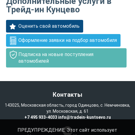
Дополнительные услуги в
Трейд-ин Кунцево
Оценить свой автомобиль
Оформление заявки на подбор автомобиля
Подписка на новые поступления
автомобилей
Контакты
143025, Московская область, город Одинцово, с. Немчиновка,
ул. Московская, д. 61
+7 495 933-4033
info@tradein-kuntsevo.ru
ПРЕДУПРЕЖДЕНИЕ: Этот сайт использует