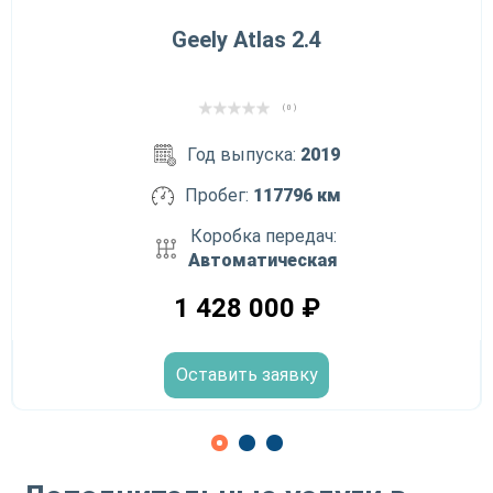
Geely Atlas 2.4
( 0 )
Год выпуска:
2019
Пробег:
117796 км
Коробка передач:
Автоматическая
1 428 000
₽
Оставить заявку