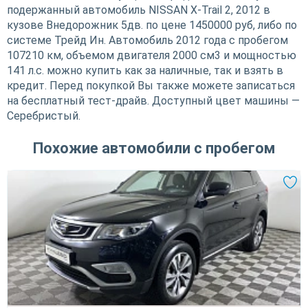
подержанный автомобиль NISSAN X-Trail 2, 2012 в
кузове Внедорожник 5дв. по цене 1450000 руб, либо по
системе Трейд Ин. Автомобиль 2012 года с пробегом
107210 км, объемом двигателя 2000 см3 и мощностью
141 л.с. можно купить как за наличные, так и взять в
кредит. Перед покупкой Вы также можете записаться
на бесплатный тест-драйв. Доступный цвет машины —
Серебристый.
Похожие автомобили с пробегом