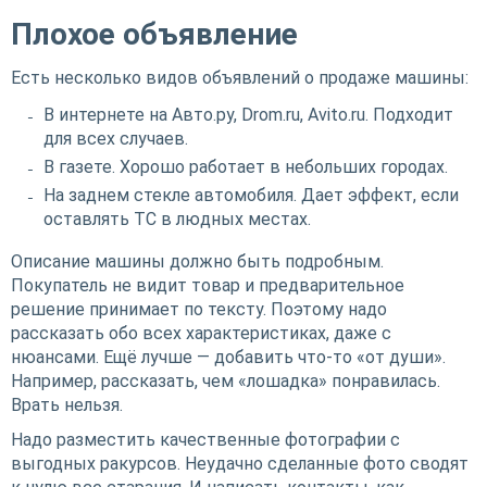
Плохое объявление
Есть несколько видов объявлений о продаже машины:
В интернете на Авто.ру, Drom.ru, Avito.ru. Подходит
для всех случаев.
В газете. Хорошо работает в небольших городах.
На заднем стекле автомобиля. Дает эффект, если
оставлять ТС в людных местах.
Описание машины должно быть подробным.
Покупатель не видит товар и предварительное
решение принимает по тексту. Поэтому надо
рассказать обо всех характеристиках, даже с
нюансами. Ещё лучше — добавить что-то «от души».
Например, рассказать, чем «лошадка» понравилась.
Врать нельзя.
Надо разместить качественные фотографии с
выгодных ракурсов. Неудачно сделанные фото сводят