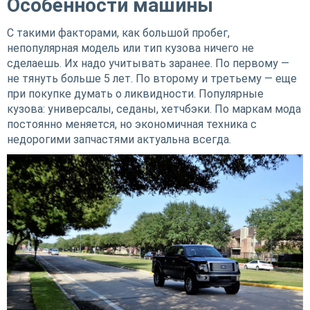
Особенности машины
С такими факторами, как большой пробег,
непопулярная модель или тип кузова ничего не
сделаешь. Их надо учитывать заранее. По первому —
не тянуть больше 5 лет. По второму и третьему — еще
при покупке думать о ликвидности. Популярные
кузова: универсалы, седаны, хетчбэки. По маркам мода
постоянно меняется, но экономичная техника с
недорогими запчастями актуальна всегда.