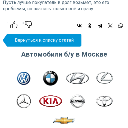
Пусть лучше покупатель в долг возьмет, это его
проблемы, но платить только всё и сразу.
1
0
Вернуться к списку статей
Автомобили б/у в Москве