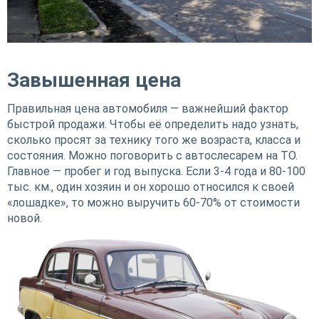
Завышенная цена
Правильная цена автомобиля — важнейший фактор
быстрой продажи. Чтобы её определить надо узнать,
сколько просят за технику того же возраста, класса и
состояния. Можно поговорить с автослесарем на ТО.
Главное — пробег и год выпуска. Если 3-4 года и 80-100
тыс. км., один хозяин и он хорошо относился к своей
«лошадке», то можно выручить 60-70% от стоимости
новой.