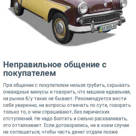
Неправильное общение с
покупателем
При общении с покупателем нельзя грубить, скрывать
очевидные минусы и говорить, что машина идеальная,
на рынке б/у таких не бывает. Рекомендуется вести
себя уверенно, на вопросы отвечать по сути, говорить
только то, о чем спрашивают, без лирических
отступлений. Не надо болтать и сильно расхваливать,
это отталкивает. Если договорились, ни в коем случае
не соглашаться, чтобы часть денег отдали позже.