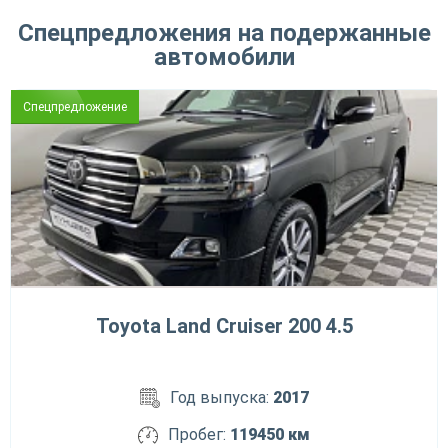
Спецпредложения на подержанные
автомобили
Спецпредложение
Toyota Land Cruiser 200 4.5
Год выпуска:
2017
Пробег:
119450 км