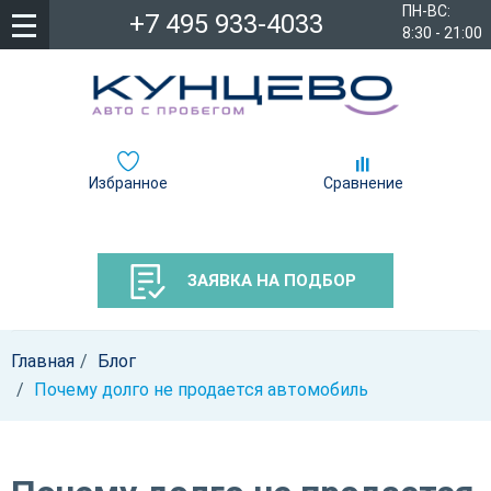
ПН-ВС:
+7 495 933-4033
8:30 - 21:00
Избранное
Сравнение
ЗАЯВКА НА ПОДБОР
Главная
Блог
Почему долго не продается автомобиль