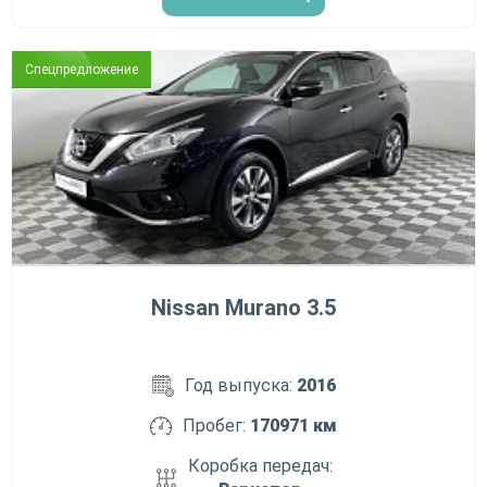
Спецпредложение
Nissan Murano 3.5
Год выпуска:
2016
Пробег:
170971 км
Коробка передач: