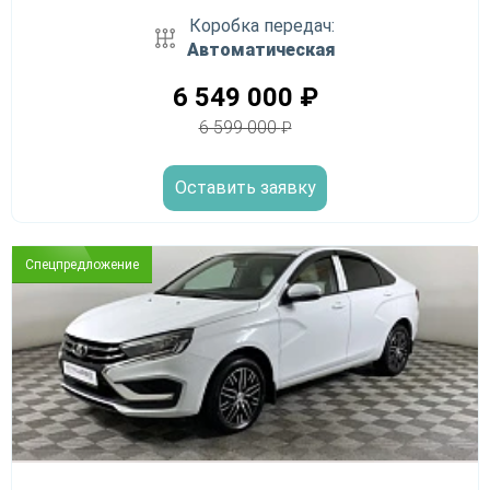
Коробка передач:
Автоматическая
6 549 000
₽
6 599 000
₽
Оставить заявку
Спецпредложение