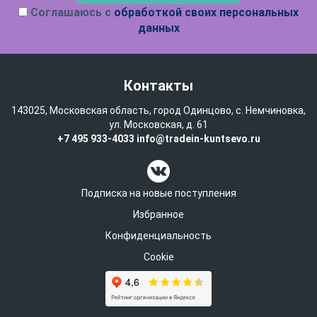
Соглашаюсь с
обработкой своих персональных
данных
Контакты
143025, Московская область, город Одинцово, с. Немчиновка,
ул. Московская, д. 61
+7 495 933-4033
info@tradein-kuntsevo.ru
Подписка на новые поступления
Избранное
Конфиденциальность
Cookie