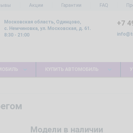
зывы
Акции
Гарантии
FAQ
Пр
Московская область, Одинцово,
+7 4
с. Немчиновка, ул. Московская, д. 61.
info@t
8:30 - 21:00
МОБИЛЬ
КУПИТЬ АВТОМОБИЛЬ
У
бегом
Модели в наличии