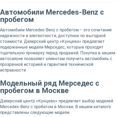
Автомобили Mercedes-Benz с
пробегом
Автомобили Mercedes-Benz с пробегом – это сочетание
надежности и элегантности, доступное по выгодной
стоимости. Дилерский центр «Кунцево» предлагает
подержанные модели Мерседес, которые проходят
тщательную проверку перед продажей. Покупка в нашем
автосалоне позволяет клиентам получить автомобиль с
прозрачной историей и гарантией технической
исправности.
Модельный ряд Мерседес с
пробегом в Москве
Дилерский центр «Кунцево» предлагает выбор моделей
Mercedes-Benz с пробегом в Москве. В нашем каталоге
представлены следующие модели: