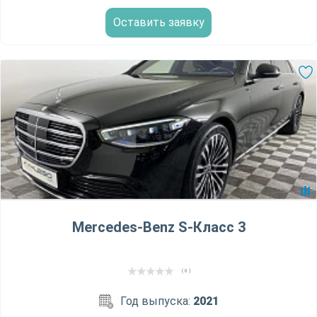
Оставить заявку
Mercedes-Benz S-Класс 3
( 0 )
Год выпуска:
2021