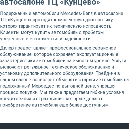
автосалоне ТЦ «Кунцево»
Подержанные автомобили Mercedes-Benz в автосалоне
ТЦ «Кунцево» проходят комплексную диагностику,
которая гарантирует их техническую исправность.
Клиенты могут купить автомобиль с пробегом,
уверенные в его качестве и надежности.
Дилер предоставляет профессиональное сервисное
обслуживание, которое сохраняет эксплуатационные
характеристики автомобилей на высоком уровне. Услуги
включают регулярное техническое обслуживание и
установку дополнительного оборудования. Трейд-ин в
нашем салоне позволяет обменять старый автомобиль на
подержанный Мерседес по выгодной цене, упрощая
процесс покупки. Мы также предлагаем гибкие условия
кредитования и страхования, которые делают
приобретение автомобиля еще более доступным.