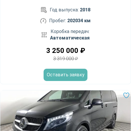
Год выпуска:
2018
Пробег:
202034 км
Коробка передач:
Автоматическая
3 250 000
₽
3 319 000
₽
Оставить заявку