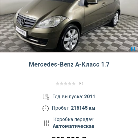
Mercedes-Benz A-Класс 1.7
( 0 )
Год выпуска:
2011
Пробег:
216145 км
Коробка передач:
Автоматическая