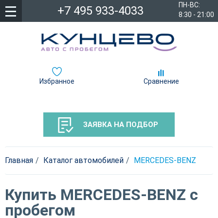
ПН-ВС:
+7 495 933-4033
8:30 - 21:00
Избранное
Сравнение
ЗАЯВКА НА ПОДБОР
Главная
Каталог автомобилей
MERCEDES-BENZ
Купить MERCEDES-BENZ с
пробегом