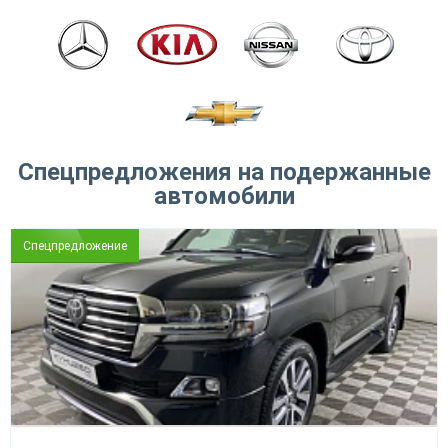
Спецпредложения на подержанные
автомобили
Спецпредложение