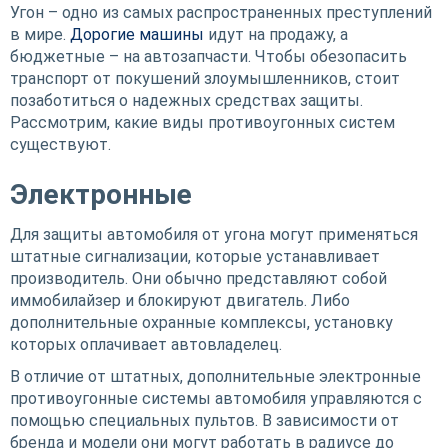
Угон – одно из самых распространенных преступлений
в мире.
Дорогие машины
идут на продажу, а
бюджетные – на автозапчасти. Чтобы обезопасить
транспорт от покушений злоумышленников, стоит
позаботиться о надежных средствах защиты.
Рассмотрим, какие виды противоугонных систем
существуют.
Электронные
Для защиты автомобиля от угона могут применяться
штатные сигнализации, которые устанавливает
производитель. Они обычно представляют собой
иммобилайзер и блокируют двигатель. Либо
дополнительные охранные комплексы, установку
которых оплачивает автовладелец.
В отличие от штатных, дополнительные электронные
противоугонные системы автомобиля управляются с
помощью специальных пультов. В зависимости от
бренда и модели они могут работать в радиусе до