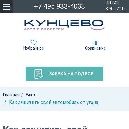
ПН-ВС:
+7 495 933-4033
8:30 - 21:00
Избранное
Сравнение
ЗАЯВКА НА ПОДБОР
Главная
Блог
Как защитить свой автомобиль от угона