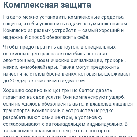
Комплексная защита
На авто можно установить комплексные средства
защиты, чтобы усложнить задачу злоумышленникам.
Комплекс из разных устройств – самый хороший и
надежный способ обезопасить себя.
Чтобы предотвратить автоугон, в специальных
сервисных центрах на автомобиль поставят
электронные, механические сигнализации, трекеры,
маяки, иммобилайзеры. Также могут предложить
нанести на стекла бронепленку, которая выдерживает
до 20 ударов тяжелым предметом.
Хорошие сервисные центры не боятся давать
гарантию на свои услуги. Они компенсируют ущерб,
если не удалось обезопасить авто, и владелец лишился
транспорта. Комплексные устройства нередко
разрабатывают сами центры, а установку
согласовывают с автовладельцем индивидуально. В
таких комплексах много секретов, о которых