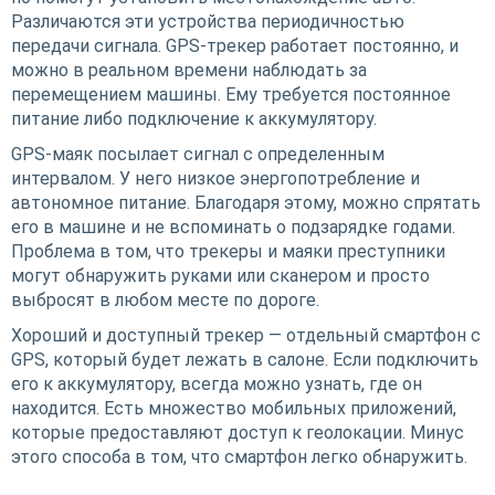
Различаются эти устройства периодичностью
передачи сигнала. GPS-трекер работает постоянно, и
можно в реальном времени наблюдать за
перемещением машины. Ему требуется постоянное
питание либо подключение к аккумулятору.
GPS-маяк посылает сигнал с определенным
интервалом. У него низкое энергопотребление и
автономное питание. Благодаря этому, можно спрятать
его в машине и не вспоминать о подзарядке годами.
Проблема в том, что трекеры и маяки преступники
могут обнаружить руками или сканером и просто
выбросят в любом месте по дороге.
Хороший и доступный трекер — отдельный смартфон с
GPS, который будет лежать в салоне. Если подключить
его к аккумулятору, всегда можно узнать, где он
находится. Есть множество мобильных приложений,
которые предоставляют доступ к геолокации. Минус
этого способа в том, что смартфон легко обнаружить.