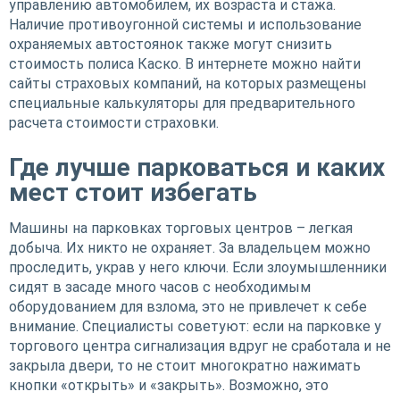
управлению автомобилем, их возраста и стажа.
Наличие противоугонной системы и использование
охраняемых автостоянок также могут снизить
стоимость полиса Каско. В интернете можно найти
сайты страховых компаний, на которых размещены
специальные калькуляторы для предварительного
расчета стоимости страховки.
Где лучше парковаться и каких
мест стоит избегать
Машины на парковках торговых центров – легкая
добыча. Их никто не охраняет. За владельцем можно
проследить, украв у него ключи. Если злоумышленники
сидят в засаде много часов с необходимым
оборудованием для взлома, это не привлечет к себе
внимание. Специалисты советуют: если на парковке у
торгового центра сигнализация вдруг не сработала и не
закрыла двери, то не стоит многократно нажимать
кнопки «открыть» и «закрыть». Возможно, это