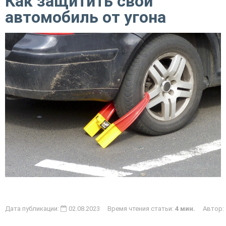
Как защитить свой
автомобиль от угона
Дата публикации:
02.08.2023 Время чтения статьи:
4 мин.
Автор: