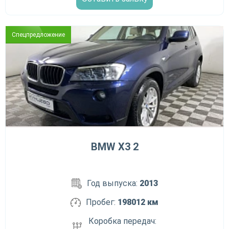
Спецпредложение
BMW X3 2
Год выпуска:
2013
Пробег:
198012 км
Коробка передач: