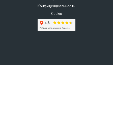
Конфиденциальность
Cookie