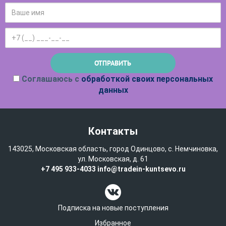
Соглашаюсь с
обработкой своих персональных
данных
Контакты
143025, Московская область, город Одинцово, с. Немчиновка,
ул. Московская, д. 61
+7 495 933-4033
info@tradein-kuntsevo.ru
Подписка на новые поступления
Избранное