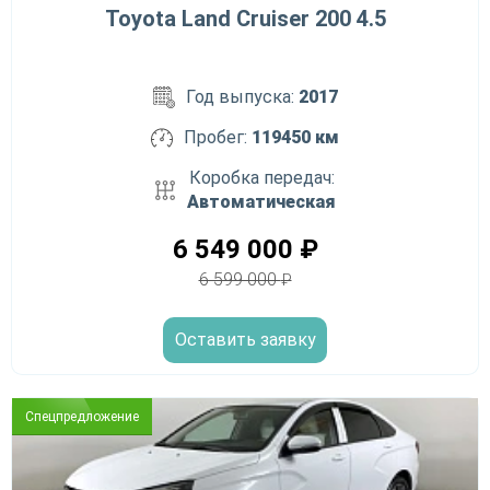
Toyota Land Cruiser 200 4.5
Год выпуска:
2017
Пробег:
119450 км
Коробка передач:
Автоматическая
6 549 000
₽
6 599 000
₽
Оставить заявку
Спецпредложение