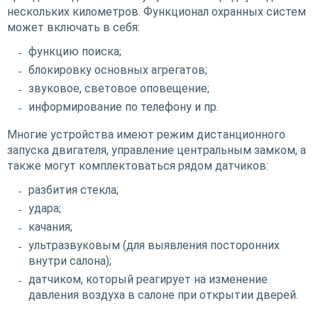
нескольких километров. Функционал охранных систем
может включать в себя:
функцию поиска;
блокировку основных агрегатов;
звуковое, световое оповещение;
информирование по телефону и пр.
Многие устройства имеют режим дистанционного
запуска двигателя, управление центральным замком, а
также могут комплектоваться рядом датчиков:
разбития стекла;
удара;
качания;
ультразвуковым (для выявления посторонних
внутри салона);
датчиком, который реагирует на изменение
давления воздуха в салоне при открытии дверей.