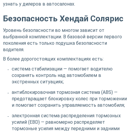
узнать у дилеров в автосалонах.
Безопасность Хендай Солярис
Уровень безопасности во многом зависит от
выбранной комплектации. В базовой версии первого
поколения есть только подушка безопасности
водителя.
В более дорогостоящих комплектациях есть:
система стабилизации — помогает водителю
сохранять контроль над автомобилем в
экстренных ситуациях;
антиблокировочная тормозная система (ABS) —
предотвращает блокировку колес при торможении
и помогает сохранить управляемость автомобиля;
электронная система распределения тормозных
усилий (EBD) — равномерно распределяет
тормозные усилия между передними и задними