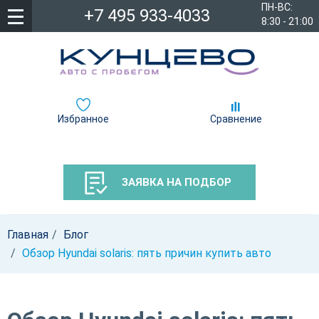
ПН-ВС:
+7 495 933-4033
8:30 - 21:00
Избранное
Сравнение
ЗАЯВКА НА ПОДБОР
Главная
Блог
Обзор Hyundai solaris: пять причин купить авто