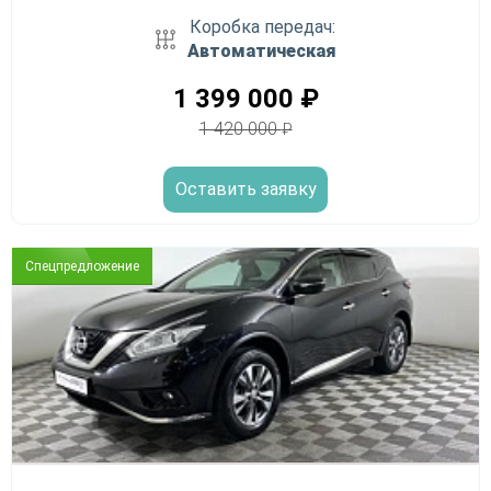
Коробка передач:
Автоматическая
1 399 000
₽
1 420 000
₽
Оставить заявку
Спецпредложение