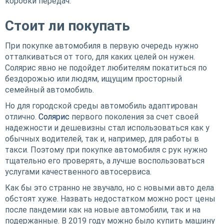
коробки передач.
Стоит ли покупать
При покупке автомобиля в первую очередь нужно
отталкиваться от того, для каких целей он нужен.
Солярис явно не подойдет любителям покатиться по
бездорожью или людям, ищущим просторный
семейный автомобиль.
Но для городской среды автомобиль адаптирован
отлично.
Солярис
первого поколения за счет своей
надежности и дешевизны стал использоваться как у
обычных водителей, так и, например, для работы в
такси. Поэтому при покупке автомобиля с рук нужно
тщательно его проверять, а лучше воспользоваться
услугами качественного автосервиса.
Как бы это странно не звучало, но с новыми авто дела
обстоят хуже. Назвать недостатком можно рост цены
после пандемии как на новые автомобили, так и на
подержанные. В 2019 году можно было купить машину