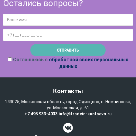
Остались вопросы?
Соглашаюсь с
обработкой своих персональных
данных
Контакты
143025, Московская область, город Одинцово, с. Немчиновка,
ул. Московская, д. 61
+7 495 933-4033
info@tradein-kuntsevo.ru