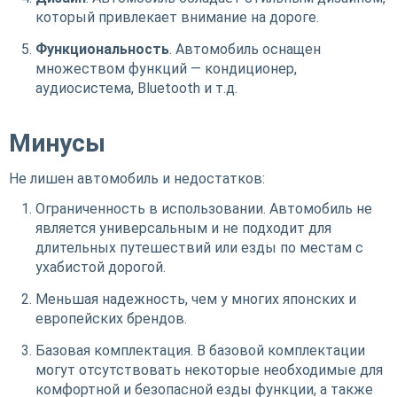
который привлекает внимание на дороге.
Функциональность
. Автомобиль оснащен
множеством функций — кондиционер,
аудиосистема, Bluetooth и т.д.
Минусы
Не лишен автомобиль и недостатков:
Ограниченность в использовании. Автомобиль не
является универсальным и не подходит для
длительных путешествий или езды по местам с
ухабистой дорогой.
Меньшая надежность, чем у многих японских и
европейских брендов.
Базовая комплектация. В базовой комплектации
могут отсутствовать некоторые необходимые для
комфортной и безопасной езды функции, а также