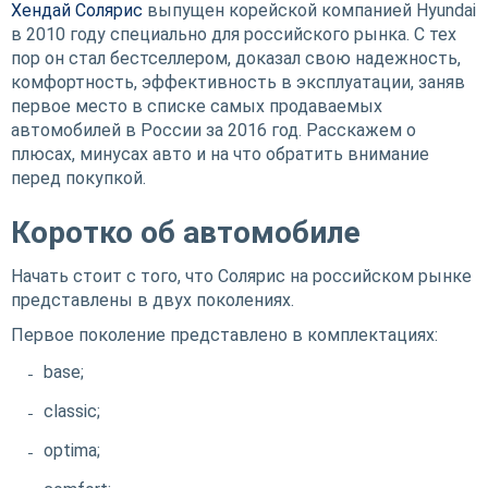
Хендай Солярис
выпущен корейской компанией Hyundai
в 2010 году специально для российского рынка. С тех
пор он стал бестселлером, доказал свою надежность,
комфортность, эффективность в эксплуатации, заняв
первое место в списке самых продаваемых
автомобилей в России за 2016 год. Расскажем о
плюсах, минусах авто и на что обратить внимание
перед покупкой.
Коротко об автомобиле
Начать стоит с того, что Солярис на российском рынке
представлены в двух поколениях.
Первое поколение представлено в комплектациях:
base;
classic;
optima;