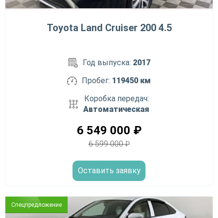
Toyota Land Cruiser 200 4.5
Год выпуска:
2017
Пробег:
119450 км
Коробка передач:
Автоматическая
6 549 000
₽
6 599 000
₽
Оставить заявку
Спецпредложение