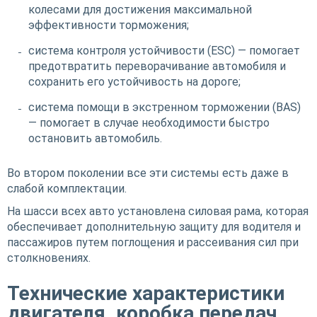
колесами для достижения максимальной
эффективности торможения;
система контроля устойчивости (ESC) — помогает
предотвратить переворачивание автомобиля и
сохранить его устойчивость на дороге;
система помощи в экстренном торможении (BAS)
— помогает в случае необходимости быстро
остановить автомобиль.
Во втором поколении все эти системы есть даже в
слабой комплектации.
На шасси всех авто установлена силовая рама, которая
обеспечивает дополнительную защиту для водителя и
пассажиров путем поглощения и рассеивания сил при
столкновениях.
Технические характеристики
двигателя, коробка передач