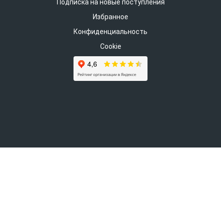
Подписка на новые поступления
Избранное
Конфиденциальность
Cookie