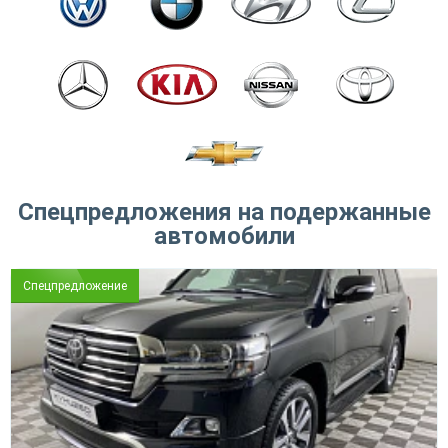
Спецпредложения на подержанные
автомобили
Спецпредложение