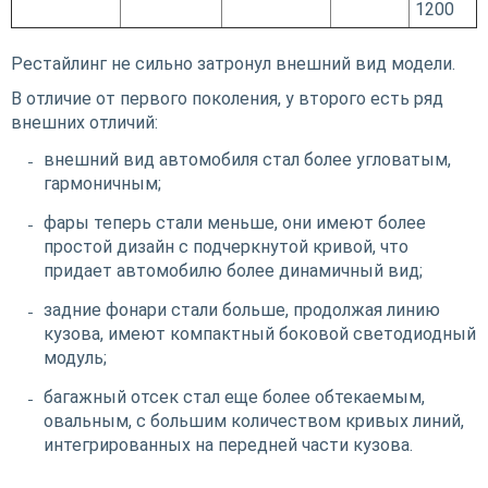
1200
Рестайлинг не сильно затронул внешний вид модели.
В отличие от первого поколения, у второго есть ряд
внешних отличий:
внешний вид автомобиля стал более угловатым,
гармоничным;
фары теперь стали меньше, они имеют более
простой дизайн с подчеркнутой кривой, что
придает автомобилю более динамичный вид;
задние фонари стали больше, продолжая линию
кузова, имеют компактный боковой светодиодный
модуль;
багажный отсек стал еще более обтекаемым,
овальным, с большим количеством кривых линий,
интегрированных на передней части кузова.