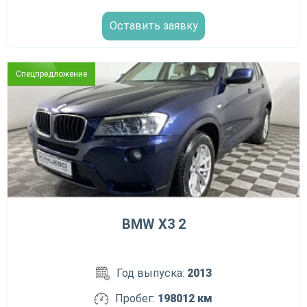
Оставить заявку
Спецпредложение
BMW X3 2
Год выпуска:
2013
Пробег:
198012 км