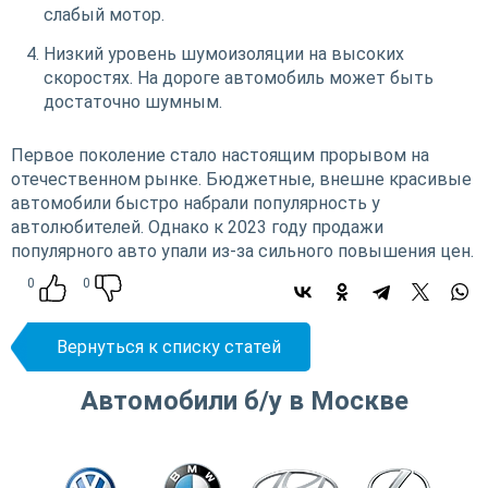
слабый мотор.
Низкий уровень шумоизоляции на высоких
скоростях. На дороге автомобиль может быть
достаточно шумным.
Первое поколение стало настоящим прорывом на
отечественном рынке. Бюджетные, внешне красивые
автомобили быстро набрали популярность у
автолюбителей. Однако к 2023 году продажи
популярного авто упали из-за сильного повышения цен.
0
0
Вернуться к списку статей
Автомобили б/у в Москве