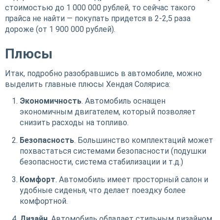
стоимостью до 1 000 000 рублей, то сейчас такого
прайса не найти — покупать придется в 2-2,5 раза
дороже (от 1 900 000 рублей).
Плюсы
Итак, подробно разобравшись в автомобиле, можно
выделить главные плюсы Хендая Соляриса:
Экономичность
. Автомобиль оснащен
экономичным двигателем, который позволяет
снизить расходы на топливо.
Безопасность
. Большинство комплектаций может
похвастаться системами безопасности (подушки
безопасности, система стабилизации и т.д.)
Комфорт
. Автомобиль имеет просторный салон и
удобные сиденья, что делает поездку более
комфортной.
Дизайн
. Автомобиль обладает стильным дизайном,