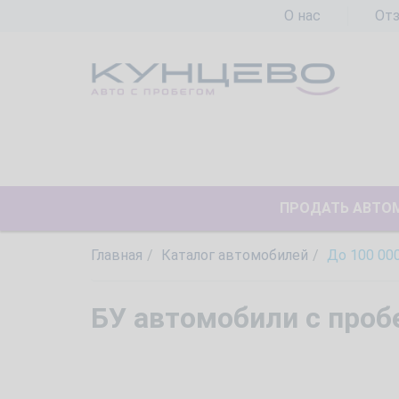
О нас
От
ПРОДАТЬ АВТО
Главная
Каталог автомобилей
До 100 00
БУ автомобили с проб