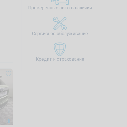
Проверенные авто в наличии
Сервисное обслуживание
Кредит и страхование