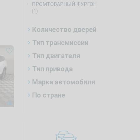
ПРОМТОВАРНЫЙ ФУРГОН
(1)
Количество дверей
Тип трансмиссии
Тип двигателя
Тип привода
Марка автомобиля
По стране