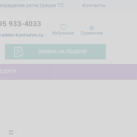
екращение регистрации ТС
Контакты
95 933-4033
Избранное
Сравнение
radein-kuntsevo.ru
ЗАЯВКА НА ПОДБОР
СЛУГИ