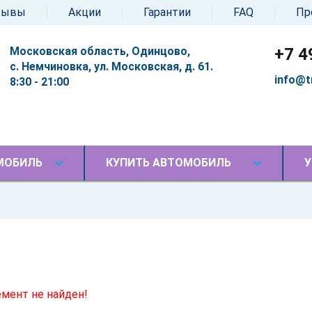
зывы
Акции
Гарантии
FAQ
Пр
Московская область, Одинцово,
+7 4
с. Немчиновка, ул. Московская, д. 61.
info@t
8:30 - 21:00
МОБИЛЬ
КУПИТЬ АВТОМОБИЛЬ
У
мент не найден!