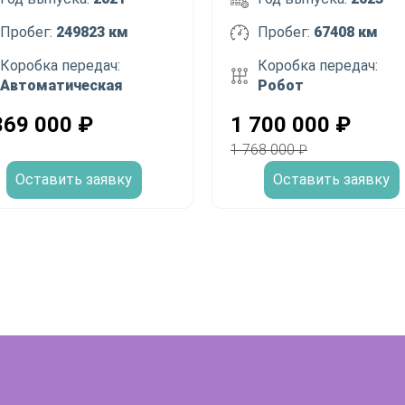
Пробег:
249823 км
Пробег:
67408 км
Коробка передач:
Коробка передач:
Автоматическая
Робот
369 000
₽
1 700 000
₽
1 768 000
₽
Оставить заявку
Оставить заявку