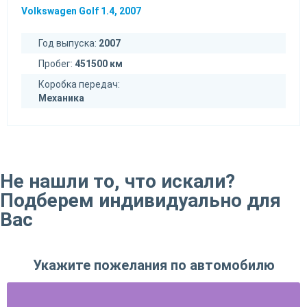
Volkswagen Golf 1.4, 2007
Год выпуска:
2007
Пробег:
451500 км
Коробка передач:
Механика
Не нашли то, что искали?
Подберем индивидуально для
Вас
Укажите пожелания по автомобилю