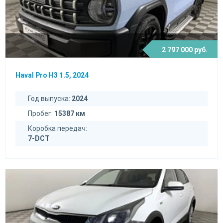
2 797 000 руб.
Haval Pro H3 1.5, 2024
Год выпуска:
2024
Пробег:
15387 км
Коробка передач:
7-DCT