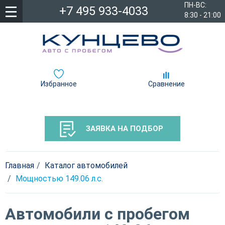
ПН-ВС:
+7 495 933-4033
8:30 - 21:00
Избранное
Сравнение
ЗАЯВКА НА ПОДБОР
Главная
Каталог автомобилей
Мощностью 149.06 л.c.
Автомобили с пробегом