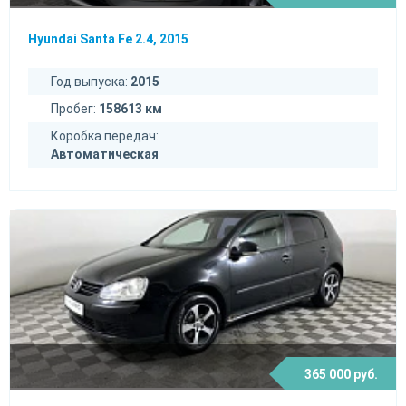
Hyundai Santa Fe 2.4, 2015
Год выпуска:
2015
Пробег:
158613 км
Коробка передач:
Автоматическая
365 000 руб.