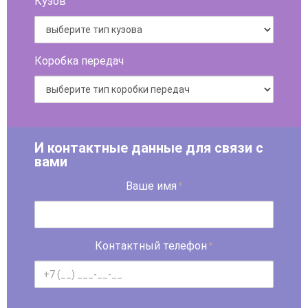
Кузов
Коробка передач
И контактные данные для связи с
вами
Ваше имя
*
Контактный телефон
*