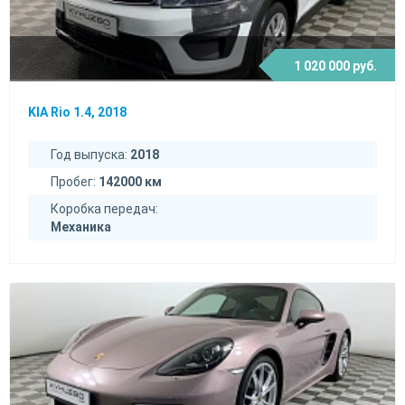
1 020 000 руб.
KIA Rio 1.4, 2018
Год выпуска:
2018
Пробег:
142000 км
Коробка передач:
Механика