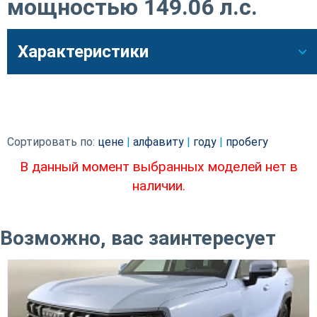
мощностью 149.06 л.c.
Характеристики
Сортировать по:
цене
|
алфавиту
|
году
|
пробегу
В данный момент выбранных моделей нет в
наличии.
Возможно, вас заинтересует