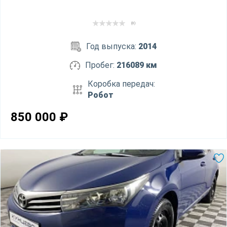
(0)
Год выпуска:
2014
Пробег:
216089 км
Коробка передач:
Робот
850 000
₽