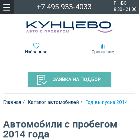
ПН-ВС:
+7 495 933-4033
8:30 - 21:00
Избранное
Сравнение
ЗАЯВКА НА ПОДБОР
Главная
Каталог автомобилей
Год выпуска 2014
Автомобили с пробегом
2014 года