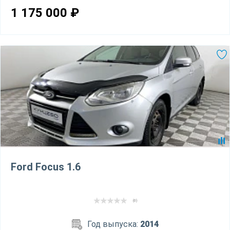
1 175 000
₽
Ford Focus 1.6
(0)
Год выпуска:
2014