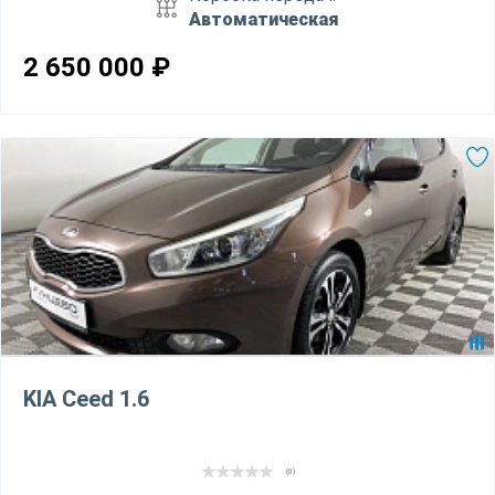
Автоматическая
2 650 000
₽
KIA Ceed 1.6
(0)