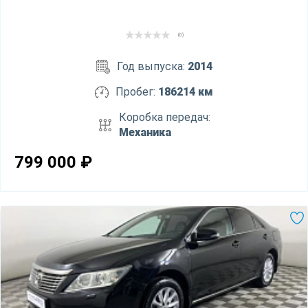
(0)
Год выпуска:
2014
Пробег:
186214 км
Коробка передач:
Механика
799 000
₽