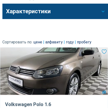
Характеристики
Сортировать по:
цене
|
алфавиту
|
году
|
пробегу
Volkswagen Polo 1.6