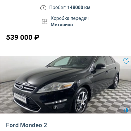
Пробег:
148000 км
Коробка передач:
Механика
539 000
₽
Ford Mondeo 2