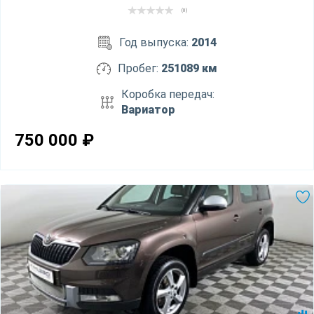
(0)
Год выпуска:
2014
Пробег:
251089 км
Коробка передач:
Вариатор
750 000
₽