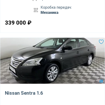
Коробка передач:
Механика
339 000
₽
Nissan Sentra 1.6