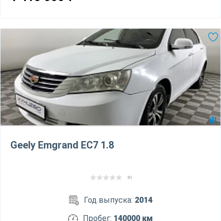
Geely Emgrand EC7 1.8
(0)
Год выпуска:
2014
Пробег:
140000 км