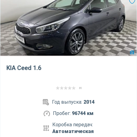
KIA Ceed 1.6
(0)
Год выпуска:
2014
Пробег:
96744 км
Коробка передач:
Автоматическая