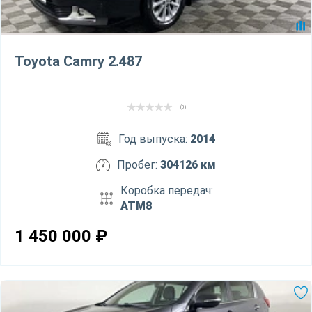
Toyota Camry 2.487
(0)
Год выпуска:
2014
Пробег:
304126 км
Коробка передач:
ATM8
1 450 000
₽