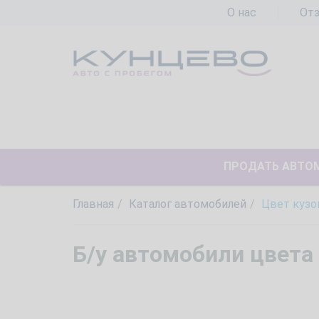
О нас
От
ПРОДАТЬ АВТО
Главная
Каталог автомобилей
Цвет кузо
Б/у автомобили цвета