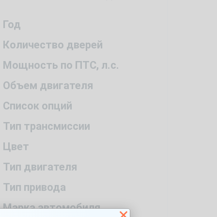
Год
Количество дверей
Мощность по ПТС, л.с.
Объем двигателя
Список опций
Тип трансмиссии
Цвет
Тип двигателя
Тип привода
Марка автомобиля