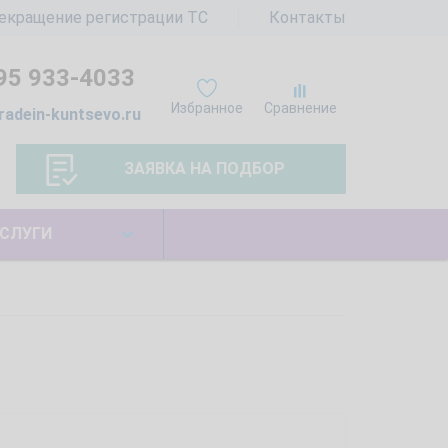
екращение регистрации ТС
Контакты
95 933-4033
Избранное
Сравнение
radein-kuntsevo.ru
ЗАЯВКА НА ПОДБОР
СЛУГИ