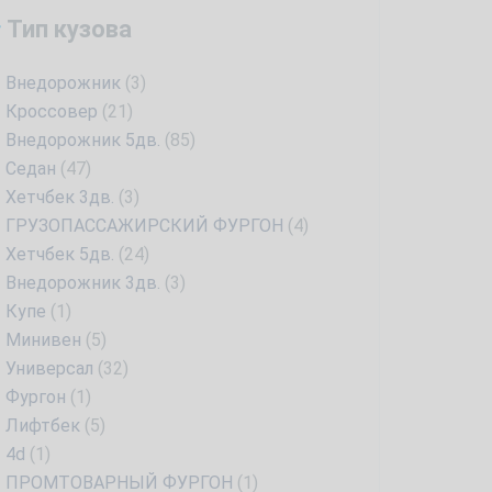
Тип кузова
Внедорожник
(3)
Кроссовер
(21)
Внедорожник 5дв.
(85)
Седан
(47)
Хетчбек 3дв.
(3)
ГРУЗОПАССАЖИРСКИЙ ФУРГОН
(4)
Хетчбек 5дв.
(24)
Внедорожник 3дв.
(3)
Купе
(1)
Минивен
(5)
Универсал
(32)
Фургон
(1)
Лифтбек
(5)
4d
(1)
ПРОМТОВАРНЫЙ ФУРГОН
(1)