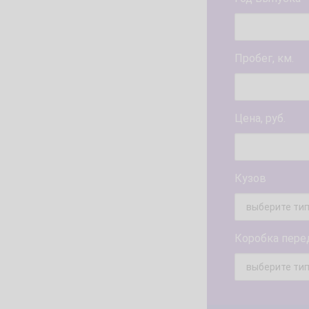
Пробег, км.
Цена, руб.
Кузов
Коробка пере