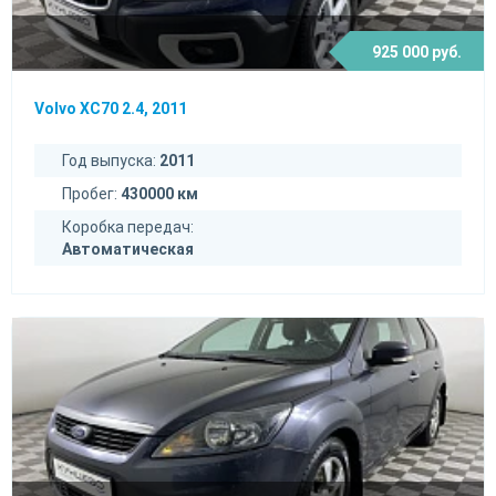
925 000 руб.
Volvo XC70 2.4, 2011
Год выпуска:
2011
Пробег:
430000 км
Коробка передач:
Автоматическая