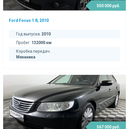
550 000 руб.
Ford Focus 1.8, 2010
Год выпуска:
2010
Пробег:
132000 км
Коробка передач:
Механика
567 000 руб.