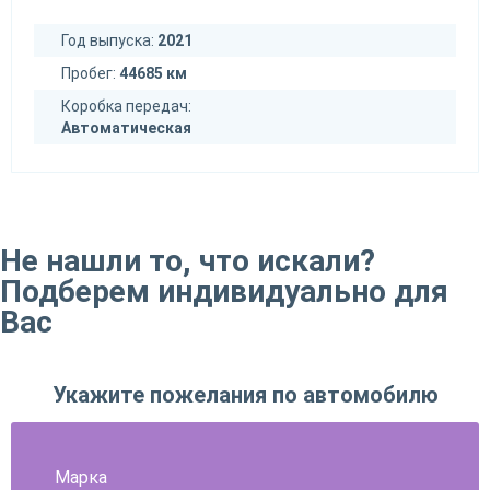
Год выпуска:
2021
Пробег:
44685 км
Коробка передач:
Автоматическая
Не нашли то, что искали?
Подберем индивидуально для
Вас
Укажите пожелания по автомобилю
Марка