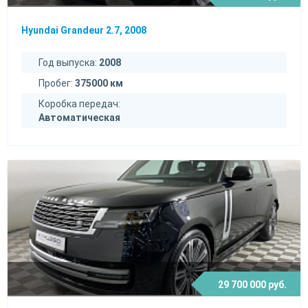
Hyundai Grandeur 2.7, 2008
Год выпуска:
2008
Пробег:
375000 км
Коробка передач:
Автоматическая
29 700 000 руб.