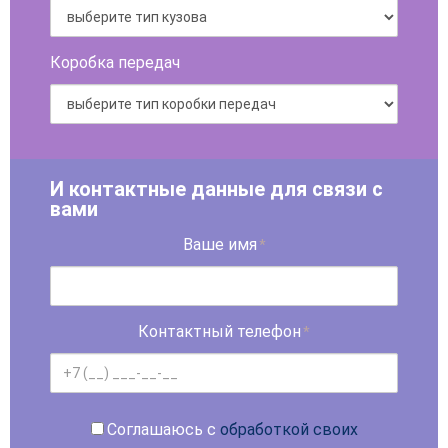
Коробка передач
И контактные данные для связи с
вами
Ваше имя
*
Контактный телефон
*
Соглашаюсь с
обработкой своих