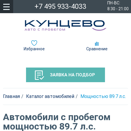
ПН-ВС:
+7 495 933-4033
8:30 - 21:00
Избранное
Сравнение
ЗАЯВКА НА ПОДБОР
Главная
Каталог автомобилей
Мощностью 89.7 л.c.
Автомобили с пробегом
мощностью 89.7 л.c.