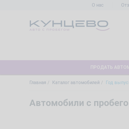
О нас
От
ПРОДАТЬ АВТО
Главная
Каталог автомобилей
Год выпус
Автомобили с пробего