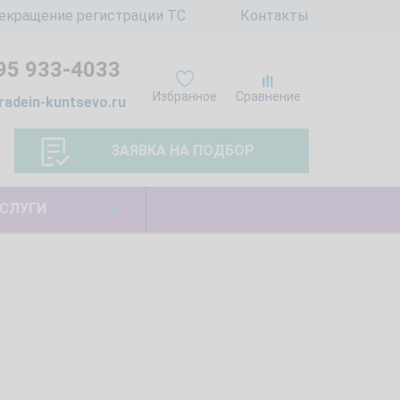
екращение регистрации ТС
Контакты
95 933-4033
Избранное
Сравнение
radein-kuntsevo.ru
ЗАЯВКА НА ПОДБОР
СЛУГИ