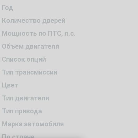
Год
Количество дверей
Мощность по ПТС, л.с.
Объем двигателя
Список опций
Тип трансмиссии
Цвет
Тип двигателя
Тип привода
Марка автомобиля
По стране