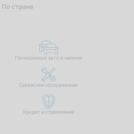
По стране
Проверенные авто в наличии
Сервисное обслуживание
Кредит и страхование