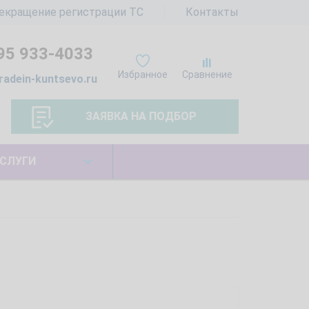
екращение регистрации ТС
Контакты
95 933-4033
Избранное
Сравнение
radein-kuntsevo.ru
ЗАЯВКА НА ПОДБОР
СЛУГИ