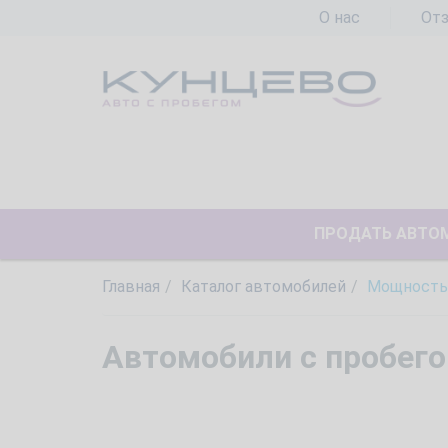
О нас
От
ПРОДАТЬ АВТО
Главная
Каталог автомобилей
Мощностью
Автомобили с пробего