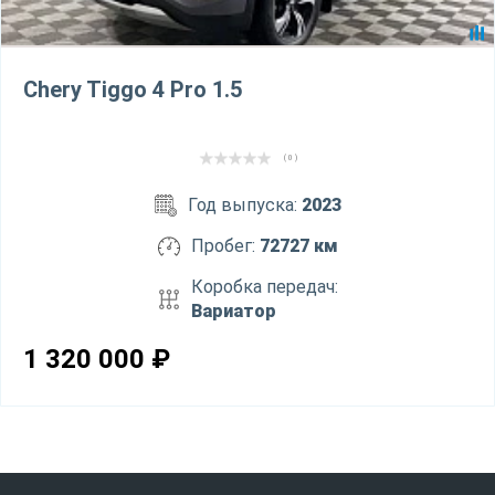
Chery Tiggo 4 Pro 1.5
( 0 )
Год выпуска:
2023
Пробег:
72727 км
Коробка передач:
Вариатор
1 320 000
₽