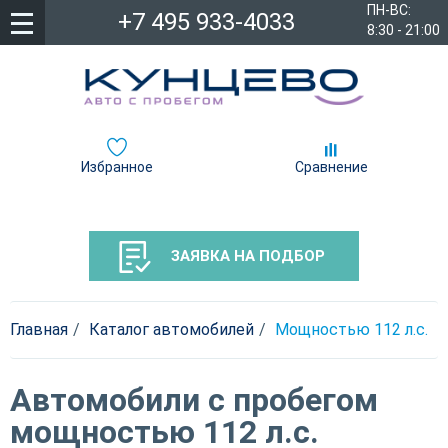
ПН-ВС:
+7 495 933-4033
8:30 - 21:00
Избранное
Сравнение
ЗАЯВКА НА ПОДБОР
Главная
Каталог автомобилей
Мощностью 112 л.c.
Автомобили с пробегом
мощностью 112 л.c.