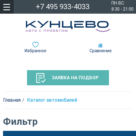
ПН-ВС:
+7 495 933-4033
8:30 - 21:00
Избранное
Сравнение
ЗАЯВКА НА ПОДБОР
Главная
Каталог автомобилей
Фильтр