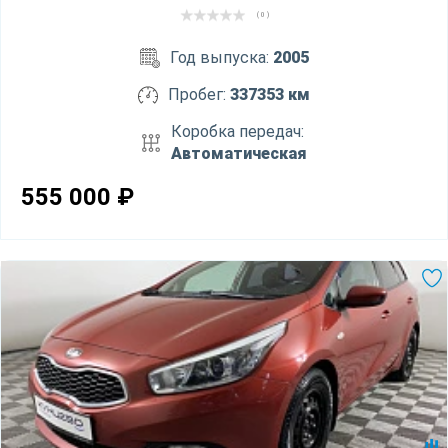
( 0 )
Год выпуска:
2005
Пробег:
337353 км
Коробка передач:
Автоматическая
555 000
₽