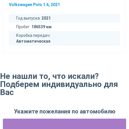
Volkswagen Polo 1.6, 2021
Год выпуска:
2021
Пробег:
186539 км
Коробка передач:
Автоматическая
Не нашли то, что искали?
Подберем индивидуально для
Вас
Укажите пожелания по автомобилю