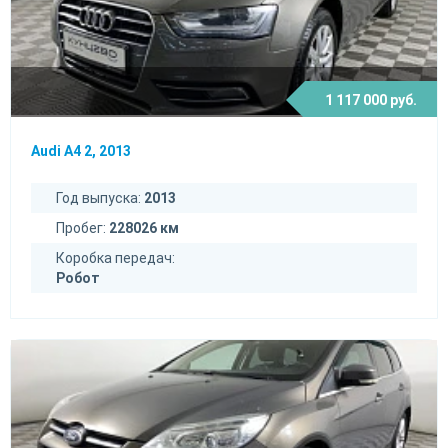
1 117 000 руб.
Audi A4 2, 2013
Год выпуска:
2013
Пробег:
228026 км
Коробка передач:
Робот