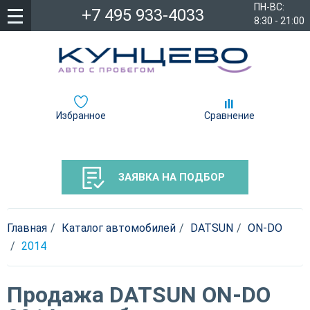
ПН-ВС:
+7 495 933-4033
8:30 - 21:00
Избранное
Сравнение
ЗАЯВКА НА ПОДБОР
Главная
Каталог автомобилей
DATSUN
ON-DO
2014
Продажа DATSUN ON-DO