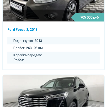
705 000 руб.
Ford Focus 2, 2013
Год выпуска:
2013
Пробег:
263195 км
Коробка передач:
Робот