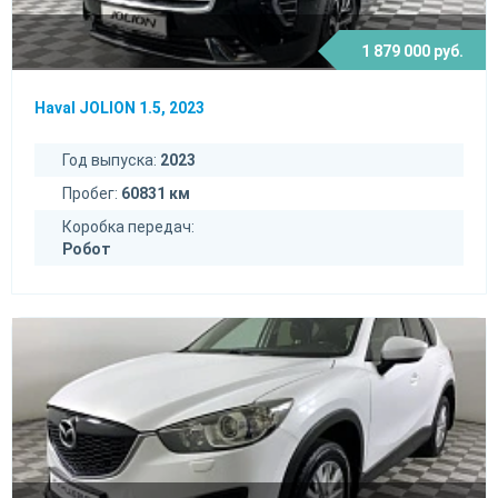
1 879 000 руб.
Haval JOLION 1.5, 2023
Год выпуска:
2023
Пробег:
60831 км
Коробка передач:
Робот