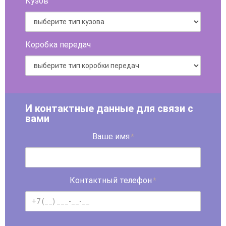
Кузов
Коробка передач
И контактные данные для связи с
вами
Ваше имя
*
Контактный телефон
*