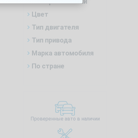
Тип трансмиссии
Цвет
Тип двигателя
Тип привода
Марка автомобиля
По стране
Проверенные авто в наличии