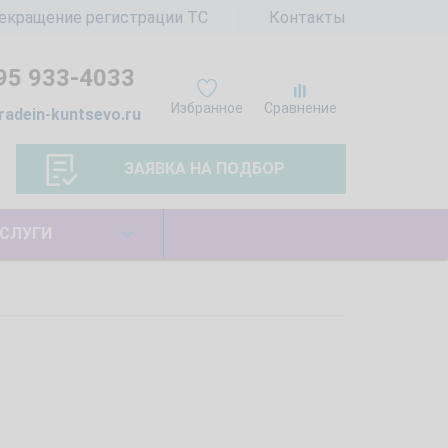
екращение регистрации ТС
Контакты
95 933-4033
Избранное
Сравнение
radein-kuntsevo.ru
ЗАЯВКА НА ПОДБОР
СЛУГИ