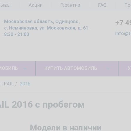
зывы
Акции
Гарантии
FAQ
Пр
Московская область, Одинцово,
+7 4
с. Немчиновка, ул. Московская, д. 61.
info@t
8:30 - 21:00
МОБИЛЬ
КУПИТЬ АВТОМОБИЛЬ
У
-TRAIL
2016
IL 2016 с пробегом
Модели в наличии