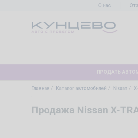
О нас
От
ПРОДАТЬ АВТО
Главная
Каталог автомобилей
Nissan
X
Продажа Nissan X-TRA