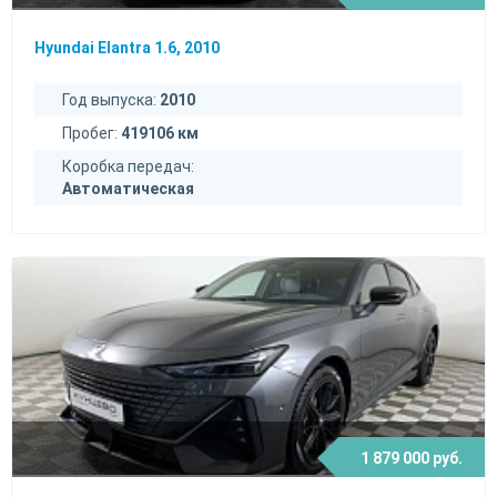
Hyundai Elantra 1.6, 2010
Год выпуска:
2010
Пробег:
419106 км
Коробка передач:
Автоматическая
1 879 000 руб.