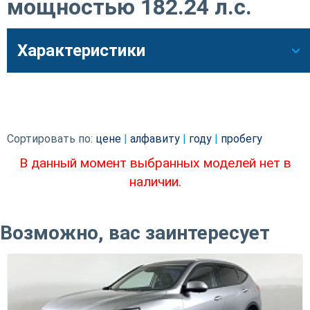
мощностью 182.24 л.c.
Характеристики
Сортировать по:
цене
|
алфавиту
|
году
|
пробегу
В данный момент выбранных моделей нет в
наличии.
Возможно, вас заинтересует