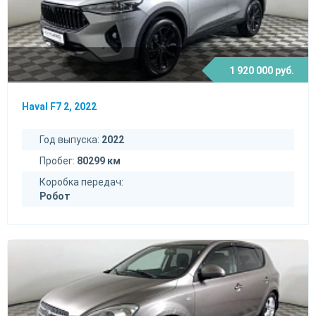
1 920 000 руб.
Haval F7 2, 2022
Год выпуска:
2022
Пробег:
80299 км
Коробка передач:
Робот