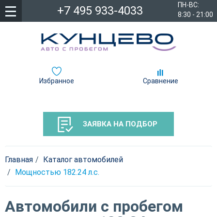
ПН-ВС:
+7 495 933-4033
8:30 - 21:00
Избранное
Сравнение
ЗАЯВКА НА ПОДБОР
Главная
Каталог автомобилей
Мощностью 182.24 л.c.
Автомобили с пробегом