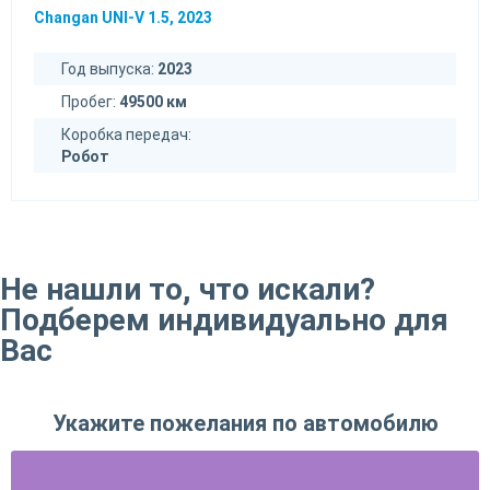
Changan UNI-V 1.5, 2023
Год выпуска:
2023
Пробег:
49500 км
Коробка передач:
Робот
Не нашли то, что искали?
Подберем индивидуально для
Вас
Укажите пожелания по автомобилю