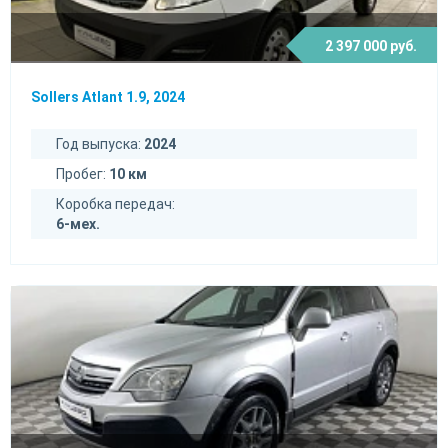
2 397 000 руб.
Sollers Atlant 1.9, 2024
Год выпуска:
2024
Пробег:
10 км
Коробка передач:
6-мех.