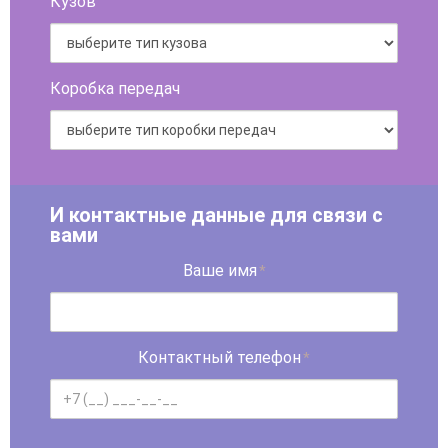
Кузов
Коробка передач
И контактные данные для связи с
вами
Ваше имя
*
Контактный телефон
*