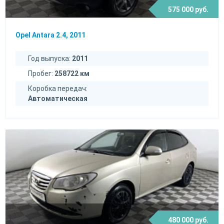
575 000 руб.
Opel Antara 2.4, 2011
Год выпуска:
2011
Пробег:
258722 км
Коробка передач:
Автоматическая
480 000 руб.