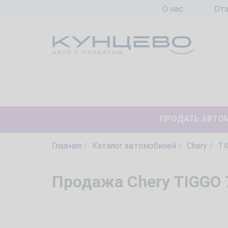
О нас
От
ПРОДАТЬ АВТО
Главная
Каталог автомобилей
Chery
TI
Продажа Chery TIGGO 