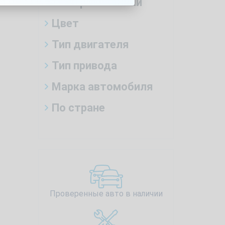
Тип трансмиссии
Цвет
Тип двигателя
Тип привода
Марка автомобиля
По стране
Проверенные авто в наличии