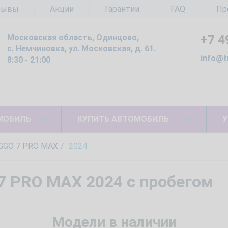
зывы
Акции
Гарантии
FAQ
Пр
Московская область, Одинцово,
+7 4
с. Немчиновка, ул. Московская, д. 61.
info@t
8:30 - 21:00
МОБИЛЬ
КУПИТЬ АВТОМОБИЛЬ
У
GGO 7 PRO MAX
2024
7 PRO MAX 2024 с пробегом
Модели в наличии