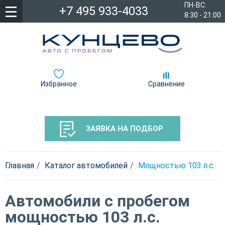
ПН-ВС:
+7 495 933-4033
8:30 - 21:00
Избранное
Сравнение
ЗАЯВКА НА ПОДБОР
Главная
Каталог автомобилей
Мощностью 103 л.c.
Автомобили с пробегом
мощностью 103 л.c.