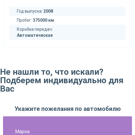
Год выпуска:
2008
Пробег:
375000 км
Коробка передач:
Автоматическая
Не нашли то, что искали?
Подберем индивидуально для
Вас
Укажите пожелания по автомобилю
Марка