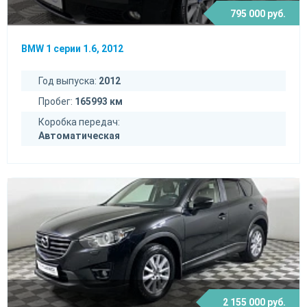
795 000 руб.
BMW 1 серии 1.6, 2012
Год выпуска:
2012
Пробег:
165993 км
Коробка передач:
Автоматическая
2 155 000 руб.