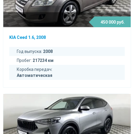
450 000 руб.
KIA Ceed 1.6, 2008
Год выпуска:
2008
Пробег:
217234 км
Коробка передач:
Автоматическая