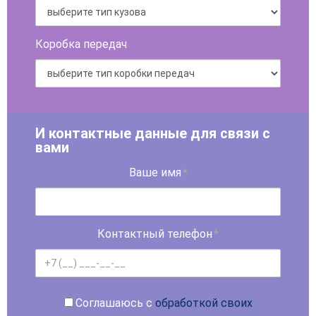
Коробка передач
И контактные данные для связи с
вами
Ваше имя
*
Контактный телефон
*
Соглашаюсь с
обработкой своих