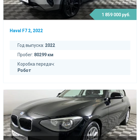
1 859 000 руб.
Haval F7 2, 2022
Год выпуска:
2022
Пробег:
80299 км
Коробка передач:
Робот