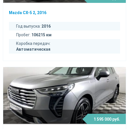
Mazda CX-5 2, 2016
Год выпуска:
2016
Пробег:
106215 км
Коробка передач:
Автоматическая
1 595 000 руб.