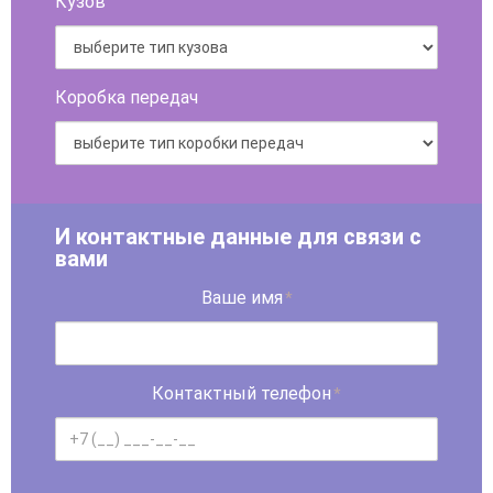
Кузов
Коробка передач
И контактные данные для связи с
вами
Ваше имя
*
Контактный телефон
*