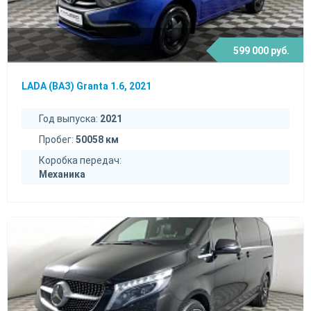
599 000 руб.
LADA (ВАЗ) Granta 1.6, 2021
Год выпуска:
2021
Пробег:
50058 км
Коробка передач:
Механика