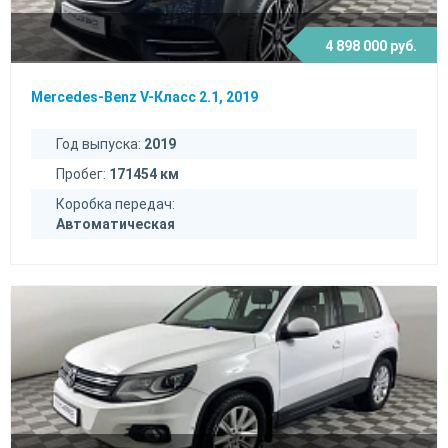
4 898 000 руб.
Mercedes-Benz V-Класс 2.1, 2019
Год выпуска:
2019
Пробег:
171454 км
Коробка передач:
Автоматическая