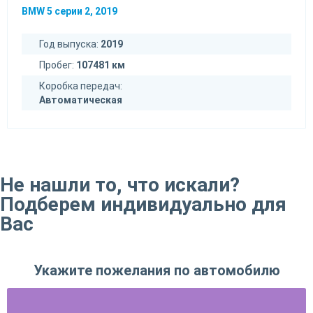
BMW 5 серии 2, 2019
Год выпуска:
2019
Пробег:
107481 км
Коробка передач:
Автоматическая
Не нашли то, что искали?
Подберем индивидуально для
Вас
Укажите пожелания по автомобилю