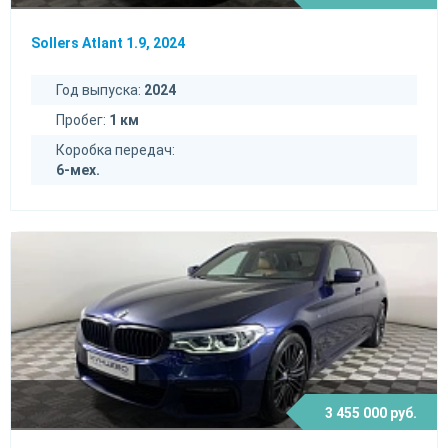
Sollers Atlant 1.9, 2024
Год выпуска:
2024
Пробег:
1 км
Коробка передач:
6-мех.
3 455 000 руб.