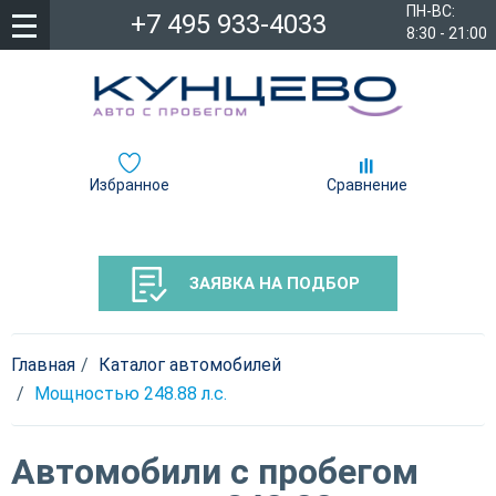
ПН-ВС:
+7 495 933-4033
8:30 - 21:00
Избранное
Сравнение
ЗАЯВКА НА ПОДБОР
Главная
Каталог автомобилей
Мощностью 248.88 л.c.
Автомобили с пробегом