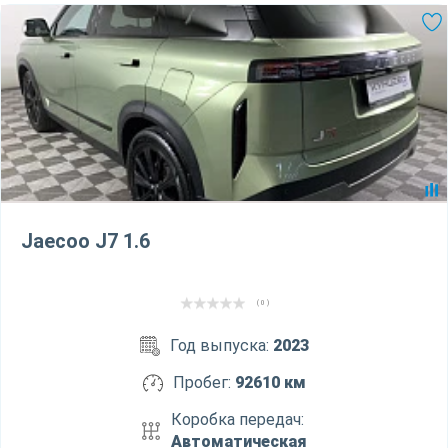
Jaecoo J7 1.6
( 0 )
Год выпуска:
2023
Пробег:
92610 км
Коробка передач:
Автоматическая