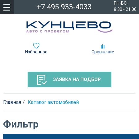
ПН-ВС:
+7 495 933-4033
8:30 - 21:00
Избранное
Сравнение
ЗАЯВКА НА ПОДБОР
Главная
Каталог автомобилей
Фильтр