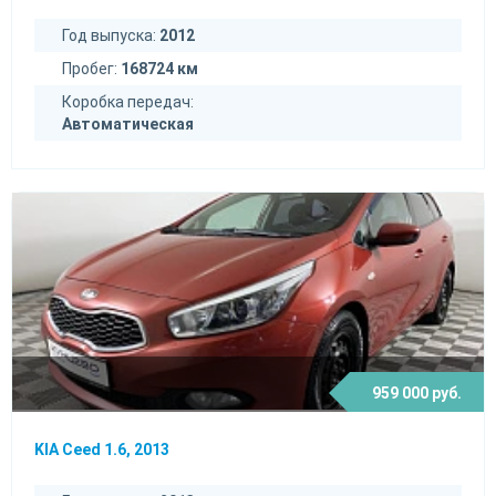
Год выпуска:
2012
Пробег:
168724 км
Коробка передач:
Автоматическая
959 000 руб.
KIA Ceed 1.6, 2013