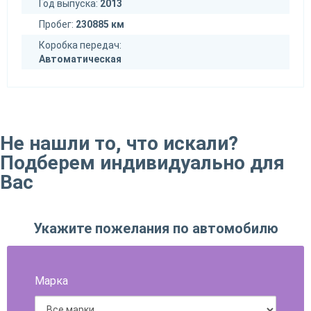
Год выпуска:
2013
Пробег:
230885 км
Коробка передач:
Автоматическая
Не нашли то, что искали?
Подберем индивидуально для
Вас
Укажите пожелания по автомобилю
Марка