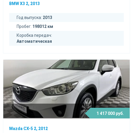
BMW X3 2, 2013
Год выпуска:
2013
Пробег:
198012 км
Коробка передач:
Автоматическая
1 417 000 руб.
Mazda CX-5 2, 2012