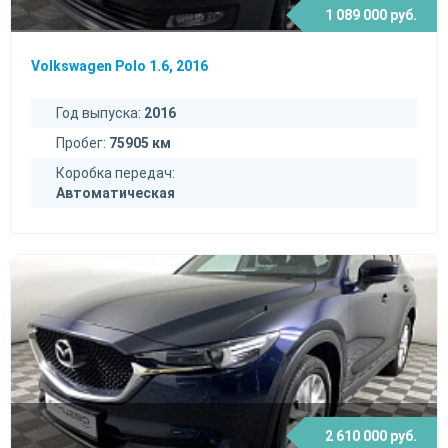
1 089 000 руб.
Volkswagen Polo 1.6, 2016
Год выпуска:
2016
Пробег:
75905 км
Коробка передач:
Автоматическая
2 610 000 руб.