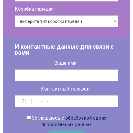
Коробка передач
И контактные данные для связи с
вами
Ваше имя
*
Контактный телефон
*
Соглашаюсь с
обработкой своих
персональных данных