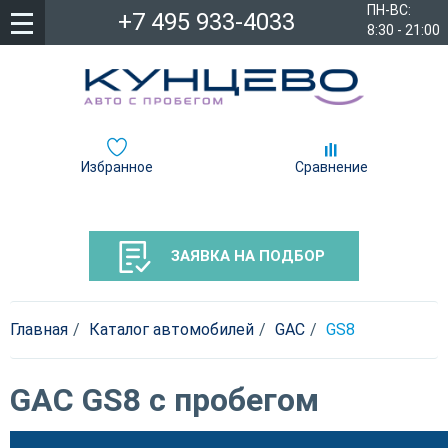
ПН-ВС:
+7 495 933-4033
8:30 - 21:00
Избранное
Сравнение
ЗАЯВКА НА ПОДБОР
Главная
Каталог автомобилей
GAC
GS8
GAC GS8 с пробегом