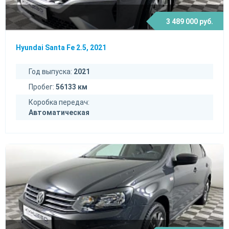
3 489 000 руб.
Hyundai Santa Fe 2.5, 2021
Год выпуска:
2021
Пробег:
56133 км
Коробка передач:
Автоматическая